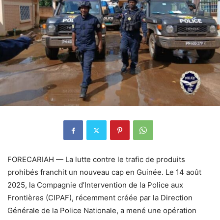
FORECARIAH — La lutte contre le trafic de produits
prohibés franchit un nouveau cap en Guinée. Le 14 août
2025, la Compagnie d’Intervention de la Police aux
Frontières (CIPAF), récemment créée par la Direction
Générale de la Police Nationale, a mené une opération