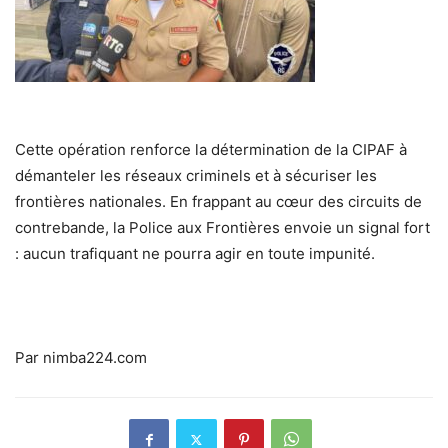
Cette opération renforce la détermination de la CIPAF à
démanteler les réseaux criminels et à sécuriser les
frontières nationales. En frappant au cœur des circuits de
contrebande, la Police aux Frontières envoie un signal fort
: aucun trafiquant ne pourra agir en toute impunité.
Par nimba224.com