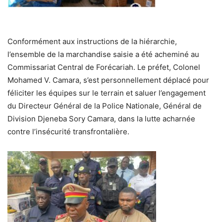
Conformément aux instructions de la hiérarchie,
l’ensemble de la marchandise saisie a été acheminé au
Commissariat Central de Forécariah. Le préfet, Colonel
Mohamed V. Camara, s’est personnellement déplacé pour
féliciter les équipes sur le terrain et saluer l’engagement
du Directeur Général de la Police Nationale, Général de
Division Djeneba Sory Camara, dans la lutte acharnée
contre l’insécurité transfrontalière.