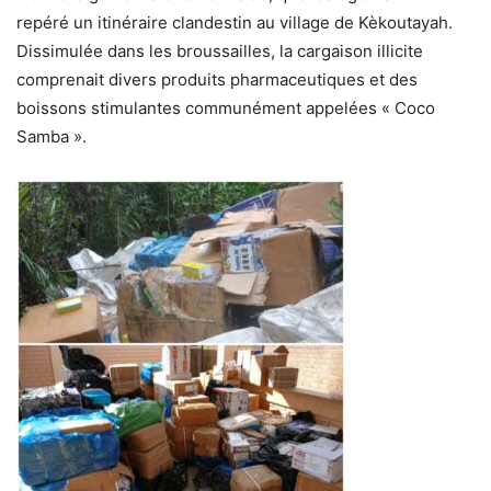
repéré un itinéraire clandestin au village de Kèkoutayah.
Dissimulée dans les broussailles, la cargaison illicite
comprenait divers produits pharmaceutiques et des
boissons stimulantes communément appelées « Coco
Samba ».