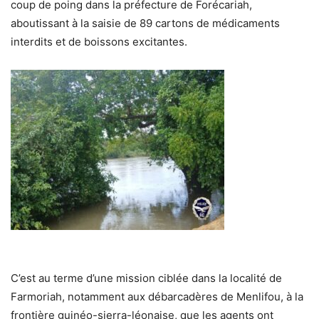
coup de poing dans la préfecture de Forécariah,
aboutissant à la saisie de 89 cartons de médicaments
interdits et de boissons excitantes.
C’est au terme d’une mission ciblée dans la localité de
Farmoriah, notamment aux débarcadères de Menlifou, à la
frontière guinéo-sierra-léonaise, que les agents ont