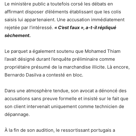
Le ministère public a toutefois corsé les débats en
affirmant disposer d’éléments établissant que les colis
saisis lui appartenaient. Une accusation immédiatement
rejetée par l’intéressé.
« C’est faux », a-t-il répliqué
sèchement.
Le parquet a également soutenu que Mohamed Thiam
l’avait désigné durant l’enquête préliminaire comme
propriétaire présumé de la marchandise illicite. Là encore,
Bernardo Dasilva a contesté en bloc.
Dans une atmosphère tendue, son avocat a dénoncé des
accusations sans preuve formelle et insisté sur le fait que
son client intervenait uniquement comme technicien de
dépannage.
À la fin de son audition, le ressortissant portugais a