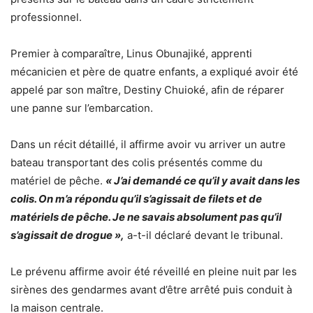
professionnel.
Premier à comparaître, Linus Obunajiké, apprenti
mécanicien et père de quatre enfants, a expliqué avoir été
appelé par son maître, Destiny Chuioké, afin de réparer
une panne sur l’embarcation.
Dans un récit détaillé, il affirme avoir vu arriver un autre
bateau transportant des colis présentés comme du
matériel de pêche.
« J’ai demandé ce qu’il y avait dans les
colis. On m’a répondu qu’il s’agissait de filets et de
matériels de pêche. Je ne savais absolument pas qu’il
s’agissait de drogue »,
a-t-il déclaré devant le tribunal.
Le prévenu affirme avoir été réveillé en pleine nuit par les
sirènes des gendarmes avant d’être arrêté puis conduit à
la maison centrale.