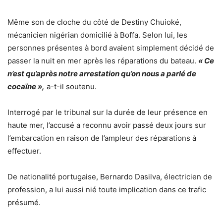
Même son de cloche du côté de Destiny Chuioké,
mécanicien nigérian domicilié à Boffa. Selon lui, les
personnes présentes à bord avaient simplement décidé de
passer la nuit en mer après les réparations du bateau.
« Ce
n’est qu’après notre arrestation qu’on nous a parlé de
cocaïne »,
a-t-il soutenu.
Interrogé par le tribunal sur la durée de leur présence en
haute mer, l’accusé a reconnu avoir passé deux jours sur
l’embarcation en raison de l’ampleur des réparations à
effectuer.
De nationalité portugaise, Bernardo Dasilva, électricien de
profession, a lui aussi nié toute implication dans ce trafic
présumé.