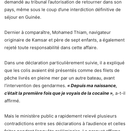
demandé au tribunal l’autorisation de retourner dans son
pays, même sous le coup d’une interdiction définitive de
séjour en Guinée.
Dernier à comparaître, Mohamed Thiam, navigateur
originaire de Kamsar et père de sept enfants, a également
rejeté toute responsabilité dans cette affaire.
Dans une déclaration particulièrement suivie, il a expliqué
que les colis avaient été présentés comme des filets de
pêche livrés en pleine mer par un autre bateau, avant
l’intervention des gendarmes.
« Depuis ma naissance,
c’était la première fois que je voyais de la cocaïne »,
a-t-il
affirmé.
Mais le ministère public a rapidement relevé plusieurs
contradictions entre ses déclarations à l’audience et celles