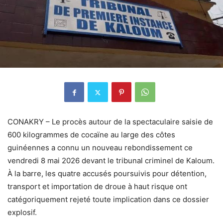
CONAKRY – Le procès autour de la spectaculaire saisie de
600 kilogrammes de cocaïne au large des côtes
guinéennes a connu un nouveau rebondissement ce
vendredi 8 mai 2026 devant le tribunal criminel de Kaloum.
À la barre, les quatre accusés poursuivis pour détention,
transport et importation de droue à haut risque ont
catégoriquement rejeté toute implication dans ce dossier
explosif.