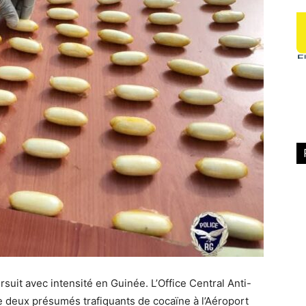
rsuit avec intensité en Guinée. L’Office Central Anti-
e deux présumés trafiquants de cocaïne à l’Aéroport