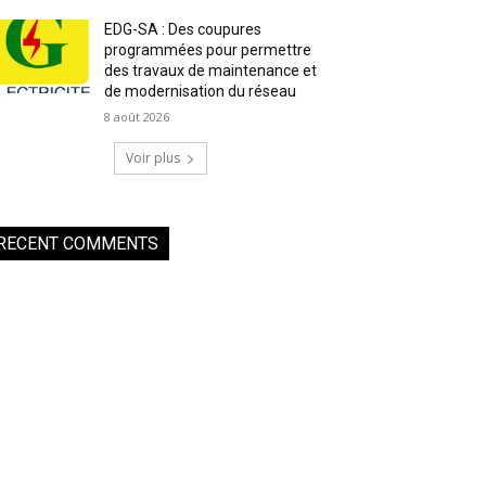
EDG-SA : Des coupures
programmées pour permettre
des travaux de maintenance et
de modernisation du réseau
8 août 2026
Voir plus
RECENT COMMENTS