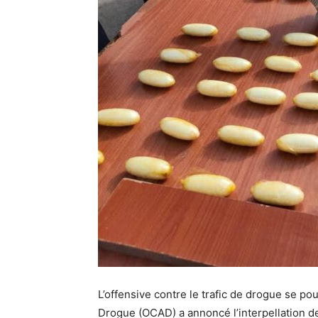
L’offensive contre le trafic de drogue se pou
Drogue (OCAD) a annoncé l’interpellation d