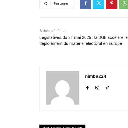
Partager
Article précédent
Législatives du 31 mai 2026 : la DGE accélère le
déploiement du matériel électoral en Europe
nimba224