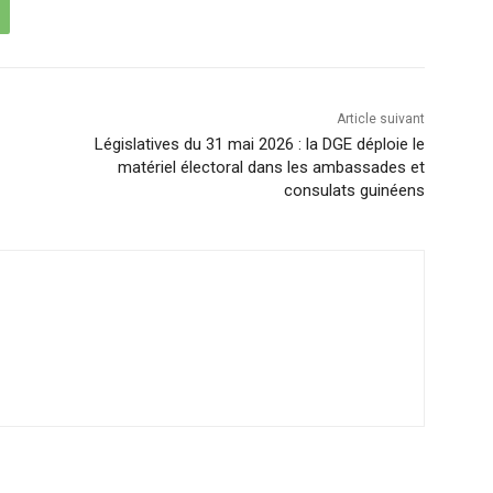
Article suivant
Législatives du 31 mai 2026 : la DGE déploie le
matériel électoral dans les ambassades et
consulats guinéens