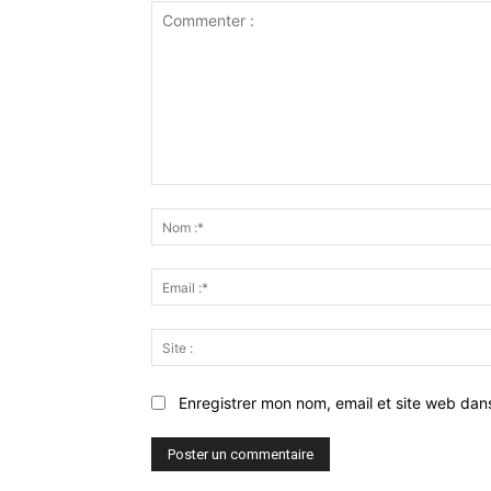
Commenter
:
Enregistrer mon nom, email et site web dan