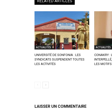
RELATED ARTICLES
ACTUALITÉS
ACTUALITÉS
UNIVERSITÉ DE SONFONIA : LES
CONAKRY : 
SYNDICATS SUSPENDENT TOUTES
INTERPELLÉ
LES ACTIVITÉS
LES MOTIFS
LAISSER UN COMMENTAIRE