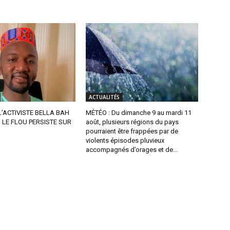
ACTUALITÉS
L’ACTIVISTE BELLA BAH
MÉTÉO : Du dimanche 9 au mardi 11
, LE FLOU PERSISTE SUR
août, plusieurs régions du pays
pourraient être frappées par de
violents épisodes pluvieux
accompagnés d’orages et de...