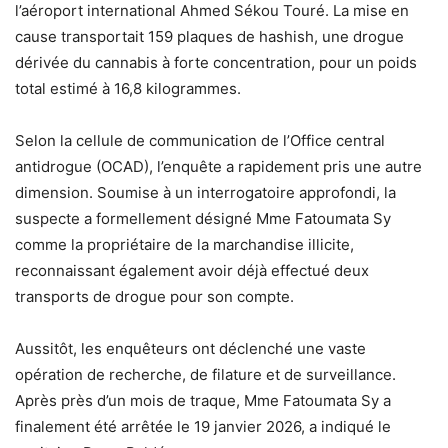
l’aéroport international Ahmed Sékou Touré. La mise en
cause transportait 159 plaques de hashish, une drogue
dérivée du cannabis à forte concentration, pour un poids
total estimé à 16,8 kilogrammes.
Selon la cellule de communication de l’Office central
antidrogue (OCAD), l’enquête a rapidement pris une autre
dimension. Soumise à un interrogatoire approfondi, la
suspecte a formellement désigné Mme Fatoumata Sy
comme la propriétaire de la marchandise illicite,
reconnaissant également avoir déjà effectué deux
transports de drogue pour son compte.
Aussitôt, les enquêteurs ont déclenché une vaste
opération de recherche, de filature et de surveillance.
Après près d’un mois de traque, Mme Fatoumata Sy a
finalement été arrêtée le 19 janvier 2026, a indiqué le