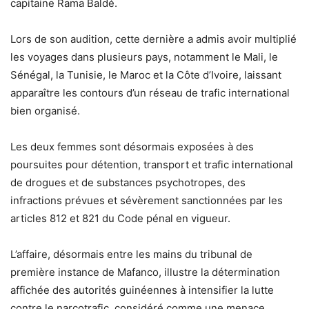
capitaine Rama Baldé.
Lors de son audition, cette dernière a admis avoir multiplié
les voyages dans plusieurs pays, notamment le Mali, le
Sénégal, la Tunisie, le Maroc et la Côte d’Ivoire, laissant
apparaître les contours d’un réseau de trafic international
bien organisé.
Les deux femmes sont désormais exposées à des
poursuites pour détention, transport et trafic international
de drogues et de substances psychotropes, des
infractions prévues et sévèrement sanctionnées par les
articles 812 et 821 du Code pénal en vigueur.
L’affaire, désormais entre les mains du tribunal de
première instance de Mafanco, illustre la détermination
affichée des autorités guinéennes à intensifier la lutte
contre le narcotrafic, considéré comme une menace