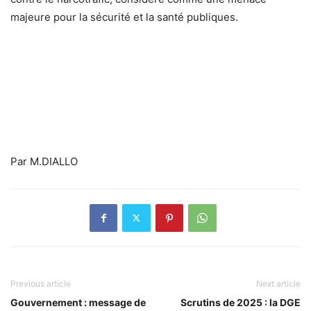
majeure pour la sécurité et la santé publiques.
Par M.DIALLO
Previous article
Next article
Gouvernement : message de
Scrutins de 2025 : la DGE