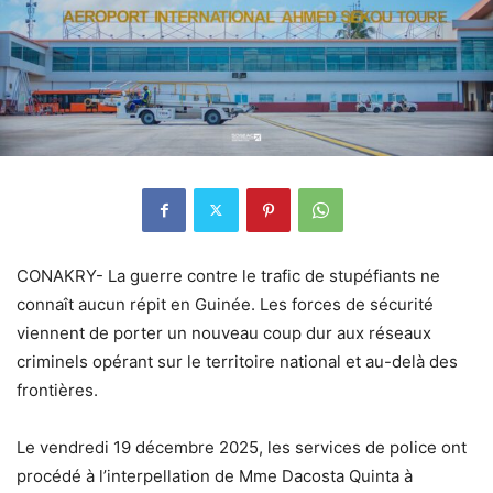
CONAKRY- La guerre contre le trafic de stupéfiants ne
connaît aucun répit en Guinée. Les forces de sécurité
viennent de porter un nouveau coup dur aux réseaux
criminels opérant sur le territoire national et au-delà des
frontières.
Le vendredi 19 décembre 2025, les services de police ont
procédé à l’interpellation de Mme Dacosta Quinta à