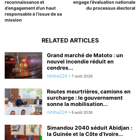
reconnaissance et
engage l’évaluation nationale
d’engagement d’un haut
du processus électoral
responsable à l’issue de sa
mission
RELATED ARTICLES
Grand marché de Matoto : un
nouvel incendie réduit en
cendres...
nimba224
-
7 août 2026
Routes meurtrières, camions en
surcharge : le gouvernement
sonne la mobilisation...
nimba224
-
6 août 2026
Simandou 2040 séduit Abidjan :
la Guinée et la Côte d’Ivoire...