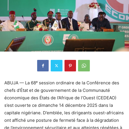
ABUJA — La 68ᵉ session ordinaire de la Conférence des
chefs d’État et de gouvernement de la Communauté
économique des États de l’Afrique de l’Ouest (CEDEAO)
s’est ouverte ce dimanche 14 décembre 2025 dans la
capitale nigériane. D’emblée, les dirigeants ouest-africains
ont affiché une posture de fermeté face à la dégradation
de l’environnement sécuritaire et aux atteintes répétées à