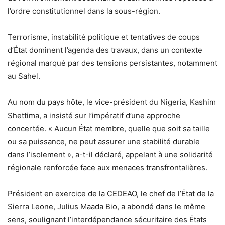
l’ordre constitutionnel dans la sous-région.
Terrorisme, instabilité politique et tentatives de coups
d’État dominent l’agenda des travaux, dans un contexte
régional marqué par des tensions persistantes, notamment
au Sahel.
Au nom du pays hôte, le vice-président du Nigeria, Kashim
Shettima, a insisté sur l’impératif d’une approche
concertée. « Aucun État membre, quelle que soit sa taille
ou sa puissance, ne peut assurer une stabilité durable
dans l’isolement », a-t-il déclaré, appelant à une solidarité
régionale renforcée face aux menaces transfrontalières.
Président en exercice de la CEDEAO, le chef de l’État de la
Sierra Leone, Julius Maada Bio, a abondé dans le même
sens, soulignant l’interdépendance sécuritaire des États