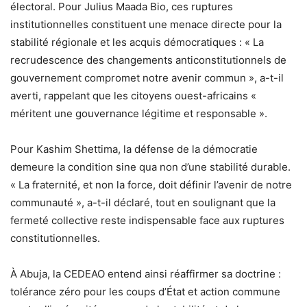
électoral. Pour Julius Maada Bio, ces ruptures
institutionnelles constituent une menace directe pour la
stabilité régionale et les acquis démocratiques : « La
recrudescence des changements anticonstitutionnels de
gouvernement compromet notre avenir commun », a-t-il
averti, rappelant que les citoyens ouest-africains «
méritent une gouvernance légitime et responsable ».
Pour Kashim Shettima, la défense de la démocratie
demeure la condition sine qua non d’une stabilité durable.
« La fraternité, et non la force, doit définir l’avenir de notre
communauté », a-t-il déclaré, tout en soulignant que la
fermeté collective reste indispensable face aux ruptures
constitutionnelles.
À Abuja, la CEDEAO entend ainsi réaffirmer sa doctrine :
tolérance zéro pour les coups d’État et action commune