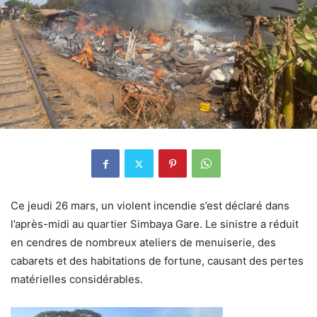
Ce jeudi 26 mars, un violent incendie s’est déclaré dans
l’après-midi au quartier Simbaya Gare. Le sinistre a réduit
en cendres de nombreux ateliers de menuiserie, des
cabarets et des habitations de fortune, causant des pertes
matérielles considérables.