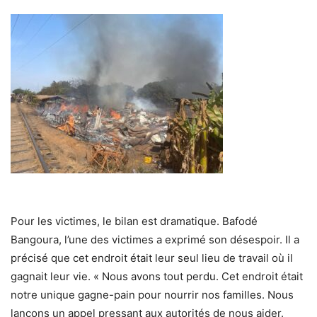
Pour les victimes, le bilan est dramatique. Bafodé
Bangoura, l’une des victimes a exprimé son désespoir. Il a
précisé que cet endroit était leur seul lieu de travail où il
gagnait leur vie. « Nous avons tout perdu. Cet endroit était
notre unique gagne-pain pour nourrir nos familles. Nous
lançons un appel pressant aux autorités de nous aider.