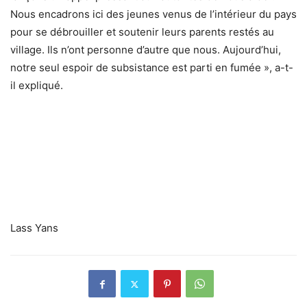
Nous encadrons ici des jeunes venus de l’intérieur du pays
pour se débrouiller et soutenir leurs parents restés au
village. Ils n’ont personne d’autre que nous. Aujourd’hui,
notre seul espoir de subsistance est parti en fumée », a-t-
il expliqué.
Lass Yans