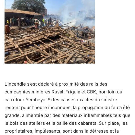
L’incendie s’est déclaré à proximité des rails des
compagnies minières Rusal-Friguia et CBK, non loin du
carrefour Yembeya. Si les causes exactes du sinistre
restent pour l’heure inconnues, la propagation du feu a été
grande, alimentée par des matériaux inflammables tels que
le bois des ateliers et la paille des cabarets. Sur place, les
propriétaires, impuissants, sont dans la détresse et la