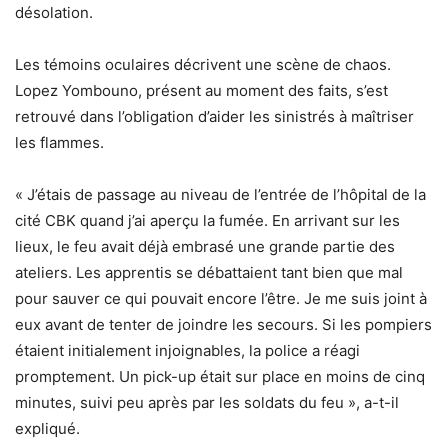
désolation.
Les témoins oculaires décrivent une scène de chaos.
Lopez Yombouno, présent au moment des faits, s’est
retrouvé dans l’obligation d’aider les sinistrés à maîtriser
les flammes.
« J’étais de passage au niveau de l’entrée de l’hôpital de la
cité CBK quand j’ai aperçu la fumée. En arrivant sur les
lieux, le feu avait déjà embrasé une grande partie des
ateliers. Les apprentis se débattaient tant bien que mal
pour sauver ce qui pouvait encore l’être. Je me suis joint à
eux avant de tenter de joindre les secours. Si les pompiers
étaient initialement injoignables, la police a réagi
promptement. Un pick-up était sur place en moins de cinq
minutes, suivi peu après par les soldats du feu », a-t-il
expliqué.