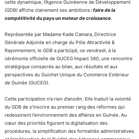
cette dynamique, l’Agence Guinéenne de Développement
(GDB) affiche clairement ses ambitions
: faire de la
compétitivité du pays un moteur de croissance.
Représentée par Madame Kade Camara, Directrice
Générale Adjointe en charge du Pôle Attractivité &
Rayonnement, le GDB a participé, ce vendredi, à la
cérémonie officielle de GUCEG Impact 360, une rencontre
stratégique consacrée au bilan, aux résultats et aux
perspectives du Guichet Unique du Commerce Extérieur
de Guinée (GUCEG).
Cette participation n’a rien d’anodin. Elle traduit la volonté
du GDB de s’inscrire au premier rang des réformes qui
redessinent l’environnement des affaires en Guinée. Au
cœur des priorités figurent la digitalisation des
procédures, la simplification des formalités administratives