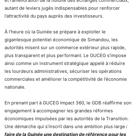
et l’amélioration de la fluidité des échanges commerciaux,
autant de leviers jugés indispensables pour renforcer
l’attractivité du pays auprès des investisseurs.
À l’heure où la Guinée se prépare à exploiter le
gigantesque potentiel économique de Simandou, les
autorités misent sur un commerce extérieur plus rapide,
plus transparent et plus performant. Le GUCEG s’impose
ainsi comme un instrument stratégique appelé à réduire
les lourdeurs administratives, sécuriser les opérations
commerciales et améliorer la compétitivité de l’économie
nationale.
En prenant part à GUCEG Impact 360, le GDB réaffirme son
engagement à accompagner les grandes réformes
économiques impulsées par les autorités de la Transition.
Une démarche qui s’inscrit dans une ambition plus large
:
faire de la Guinée une destination de référence pour les