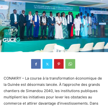
CONAKRY – La course à la transformation économique de
la Guinée est désormais lancée. À l’approche des grands
chantiers de Simandou 2040, les institutions publiques
multiplient les initiatives pour lever les obstacles au
commerce et attirer davantage d’investissements. Dans