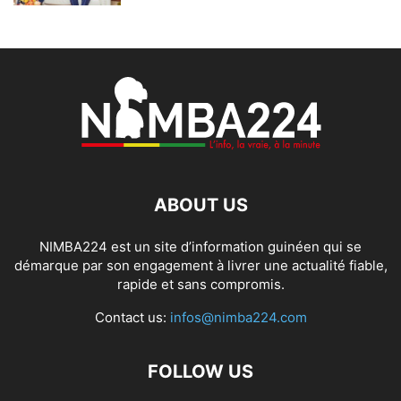
ABOUT US
NIMBA224 est un site d’information guinéen qui se
démarque par son engagement à livrer une actualité fiable,
rapide et sans compromis.
Contact us:
infos@nimba224.com
FOLLOW US