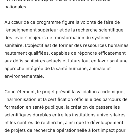
nationales.
Au cœur de ce programme figure la volonté de faire de
l’enseignement supérieur et de la recherche scientifique
des leviers majeurs de transformation du système
sanitaire. L’objectif est de former des ressources humaines
hautement qualifiées, capables de répondre efficacement
aux défis sanitaires actuels et futurs tout en favorisant une
approche intégrée de la santé humaine, animale et
environnementale.
Concrètement, le projet prévoit la validation académique,
l’harmonisation et la certification officielle des parcours de
formation en santé publique, la création de passerelles
scientifiques durables entre les institutions universitaires
et les centres de recherche, ainsi que le développement
de projets de recherche opérationnelle à fort impact pour