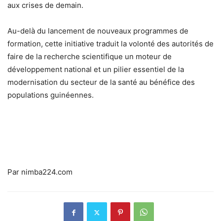
aux crises de demain.
Au-delà du lancement de nouveaux programmes de
formation, cette initiative traduit la volonté des autorités de
faire de la recherche scientifique un moteur de
développement national et un pilier essentiel de la
modernisation du secteur de la santé au bénéfice des
populations guinéennes.
Par nimba224.com