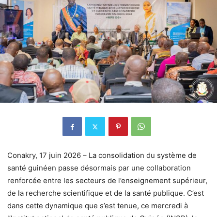
Conakry, 17 juin 2026 – La consolidation du système de
santé guinéen passe désormais par une collaboration
renforcée entre les secteurs de l’enseignement supérieur,
de la recherche scientifique et de la santé publique. C’est
dans cette dynamique que s’est tenue, ce mercredi à