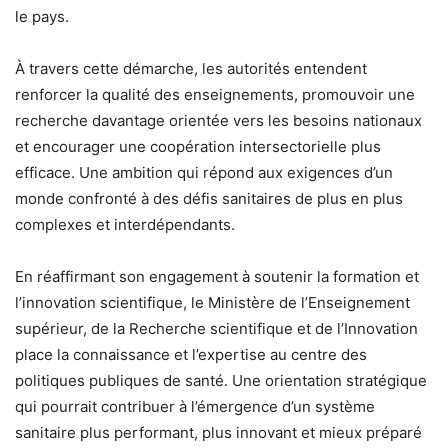
le pays.
À travers cette démarche, les autorités entendent
renforcer la qualité des enseignements, promouvoir une
recherche davantage orientée vers les besoins nationaux
et encourager une coopération intersectorielle plus
efficace. Une ambition qui répond aux exigences d’un
monde confronté à des défis sanitaires de plus en plus
complexes et interdépendants.
En réaffirmant son engagement à soutenir la formation et
l’innovation scientifique, le Ministère de l’Enseignement
supérieur, de la Recherche scientifique et de l’Innovation
place la connaissance et l’expertise au centre des
politiques publiques de santé. Une orientation stratégique
qui pourrait contribuer à l’émergence d’un système
sanitaire plus performant, plus innovant et mieux préparé