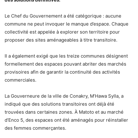
Le Chef du Gouvernement a été catégorique : aucune
commune ne peut invoquer le manque d’espace. Chaque
collectivité est appelée à explorer son territoire pour
proposer des sites aménageables à titre transitoire.
Il a également exigé que les treize communes désignent
formellement des espaces pouvant abriter des marchés
provisoires afin de garantir la continuité des activités
commerciales.
La Gouverneure de la ville de Conakry, M’Hawa Sylla, a
indiqué que des solutions transitoires ont déjà été
trouvées dans certaines zones. À Matoto et au marché
d’Enco 5, des espaces ont été aménagés pour réinstaller
des femmes commerçantes.