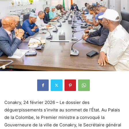
Conakry, 24 février 2026 – Le dossier des
déguerpissements s’invite au sommet de l’État. Au Palais
de la Colombe, le Premier ministre a convoqué la
Gouverneure de la ville de Conakry, le Secrétaire général