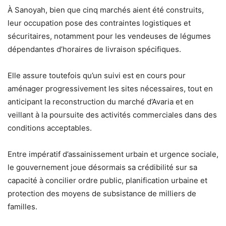
À Sanoyah, bien que cinq marchés aient été construits,
leur occupation pose des contraintes logistiques et
sécuritaires, notamment pour les vendeuses de légumes
dépendantes d’horaires de livraison spécifiques.
Elle assure toutefois qu’un suivi est en cours pour
aménager progressivement les sites nécessaires, tout en
anticipant la reconstruction du marché d’Avaria et en
veillant à la poursuite des activités commerciales dans des
conditions acceptables.
Entre impératif d’assainissement urbain et urgence sociale,
le gouvernement joue désormais sa crédibilité sur sa
capacité à concilier ordre public, planification urbaine et
protection des moyens de subsistance de milliers de
familles.