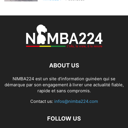
ABOUT US
NIMBA224 est un site d’information guinéen qui se
démarque par son engagement à livrer une actualité fiable,
rapide et sans compromis.
Contact us:
infos@nimba224.com
FOLLOW US