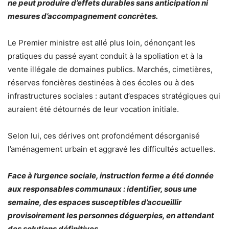
ne peut produire d’effets durables sans anticipation ni
mesures d’accompagnement concrètes.
Le Premier ministre est allé plus loin, dénonçant les
pratiques du passé ayant conduit à la spoliation et à la
vente illégale de domaines publics. Marchés, cimetières,
réserves foncières destinées à des écoles ou à des
infrastructures sociales : autant d’espaces stratégiques qui
auraient été détournés de leur vocation initiale.
Selon lui, ces dérives ont profondément désorganisé
l’aménagement urbain et aggravé les difficultés actuelles.
Face à l’urgence sociale, instruction ferme a été donnée
aux responsables communaux : identifier, sous une
semaine, des espaces susceptibles d’accueillir
provisoirement les personnes déguerpies, en attendant
des solutions définitives.