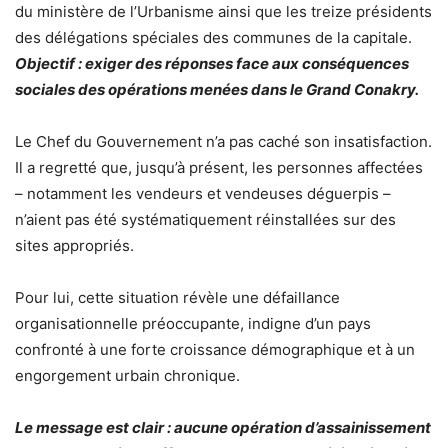
du ministère de l’Urbanisme ainsi que les treize présidents
des délégations spéciales des communes de la capitale.
Objectif : exiger des réponses face aux conséquences
sociales des opérations menées dans le Grand Conakry.
Le Chef du Gouvernement n’a pas caché son insatisfaction.
Il a regretté que, jusqu’à présent, les personnes affectées
– notamment les vendeurs et vendeuses déguerpis –
n’aient pas été systématiquement réinstallées sur des
sites appropriés.
Pour lui, cette situation révèle une défaillance
organisationnelle préoccupante, indigne d’un pays
confronté à une forte croissance démographique et à un
engorgement urbain chronique.
Le message est clair : aucune opération d’assainissement