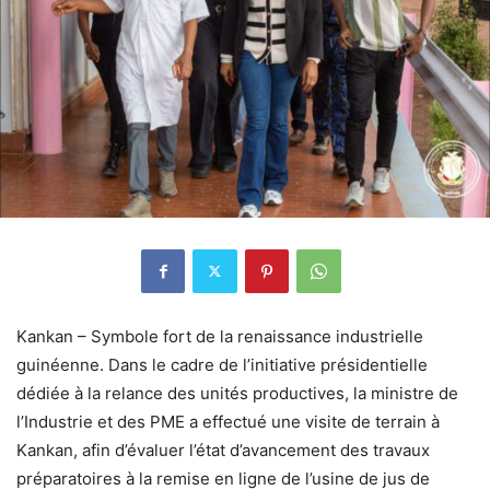
Kankan – Symbole fort de la renaissance industrielle
guinéenne. Dans le cadre de l’initiative présidentielle
dédiée à la relance des unités productives, la ministre de
l’Industrie et des PME a effectué une visite de terrain à
Kankan, afin d’évaluer l’état d’avancement des travaux
préparatoires à la remise en ligne de l’usine de jus de