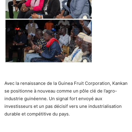
Avec la renaissance de la Guinea Fruit Corporation, Kankan
se positionne à nouveau comme un pôle clé de l’agro-
industrie guinéenne. Un signal fort envoyé aux
investisseurs et un pas décisif vers une industrialisation
durable et compétitive du pays.