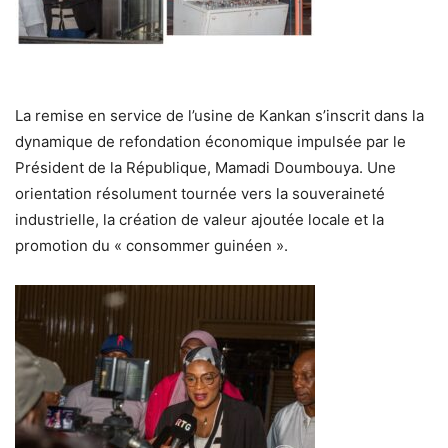
La remise en service de l’usine de Kankan s’inscrit dans la
dynamique de refondation économique impulsée par le
Président de la République, Mamadi Doumbouya. Une
orientation résolument tournée vers la souveraineté
industrielle, la création de valeur ajoutée locale et la
promotion du « consommer guinéen ».