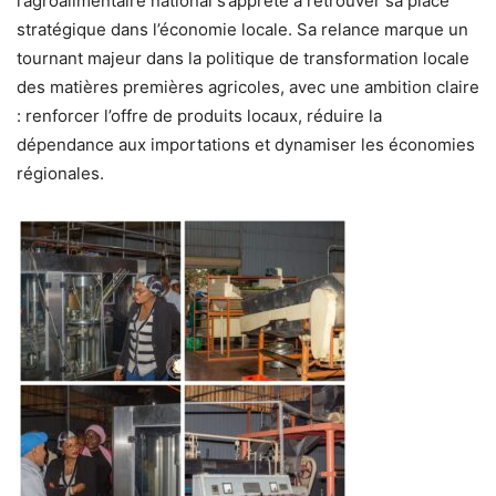
l’agroalimentaire national s’apprête à retrouver sa place
stratégique dans l’économie locale. Sa relance marque un
tournant majeur dans la politique de transformation locale
des matières premières agricoles, avec une ambition claire
: renforcer l’offre de produits locaux, réduire la
dépendance aux importations et dynamiser les économies
régionales.