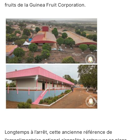
fruits de la Guinea Fruit Corporation.
Longtemps à l’arrêt, cette ancienne référence de