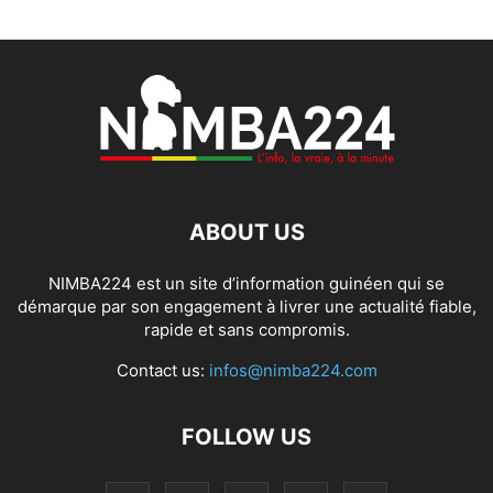
ABOUT US
NIMBA224 est un site d’information guinéen qui se
démarque par son engagement à livrer une actualité fiable,
rapide et sans compromis.
Contact us:
infos@nimba224.com
FOLLOW US