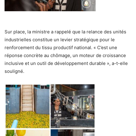
Sur place, la ministre a rappelé que la relance des unités
industrielles constitue un levier stratégique pour le
renforcement du tissu productif national. « C’est une
réponse concrète au chômage, un moteur de croissance
inclusive et un outil de développement durable », a-t-elle
souligné.