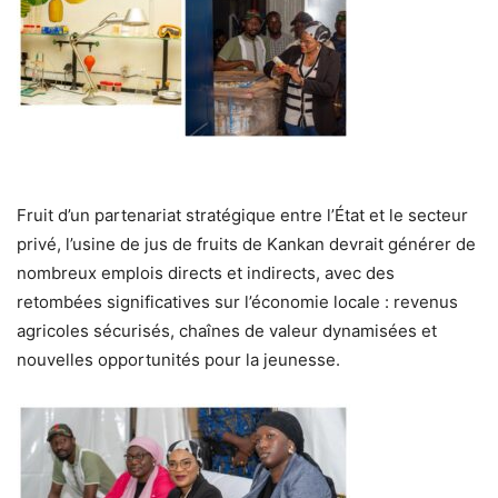
Fruit d’un partenariat stratégique entre l’État et le secteur
privé, l’usine de jus de fruits de Kankan devrait générer de
nombreux emplois directs et indirects, avec des
retombées significatives sur l’économie locale : revenus
agricoles sécurisés, chaînes de valeur dynamisées et
nouvelles opportunités pour la jeunesse.