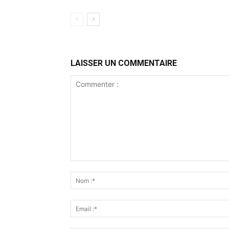
LAISSER UN COMMENTAIRE
Commenter
: