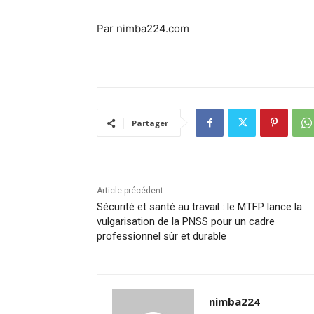
Par nimba224.com
Partager
Article précédent
Sécurité et santé au travail : le MTFP lance la
vulgarisation de la PNSS pour un cadre
professionnel sûr et durable
nimba224