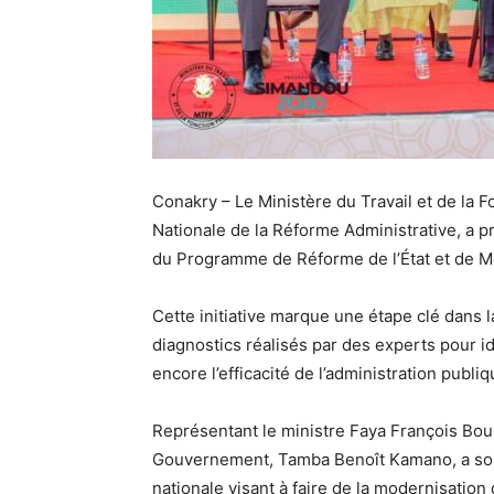
Conakry – Le Ministère du Travail et de la F
Nationale de la Réforme Administrative, a p
du Programme de Réforme de l’État et de Mo
Cette initiative marque une étape clé dans la
diagnostics réalisés par des experts pour i
encore l’efficacité de l’administration publ
Représentant le ministre Faya François Bou
Gouvernement, Tamba Benoît Kamano, a sou
nationale visant à faire de la modernisation