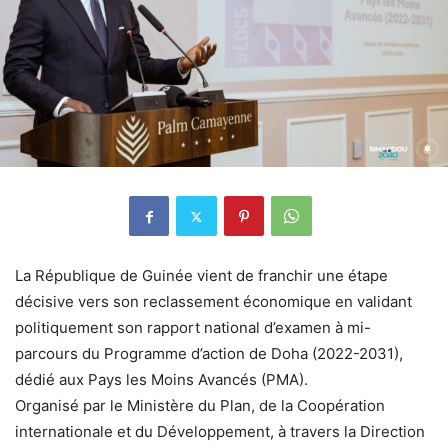
La République de Guinée vient de franchir une étape
décisive vers son reclassement économique en validant
politiquement son rapport national d’examen à mi-
parcours du Programme d’action de Doha (2022-2031),
dédié aux Pays les Moins Avancés (PMA).
Organisé par le Ministère du Plan, de la Coopération
internationale et du Développement, à travers la Direction