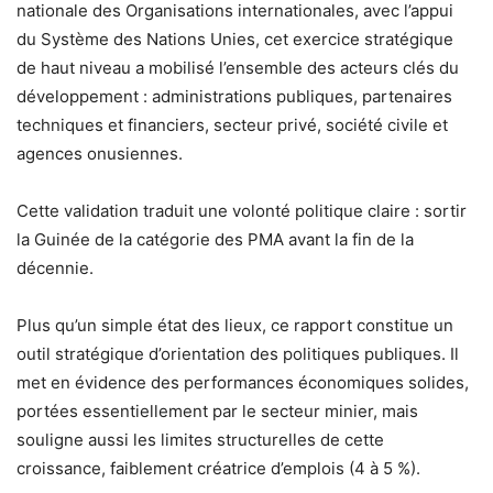
nationale des Organisations internationales, avec l’appui
du Système des Nations Unies, cet exercice stratégique
de haut niveau a mobilisé l’ensemble des acteurs clés du
développement : administrations publiques, partenaires
techniques et financiers, secteur privé, société civile et
agences onusiennes.
Cette validation traduit une volonté politique claire : sortir
la Guinée de la catégorie des PMA avant la fin de la
décennie.
Plus qu’un simple état des lieux, ce rapport constitue un
outil stratégique d’orientation des politiques publiques. Il
met en évidence des performances économiques solides,
portées essentiellement par le secteur minier, mais
souligne aussi les limites structurelles de cette
croissance, faiblement créatrice d’emplois (4 à 5 %).