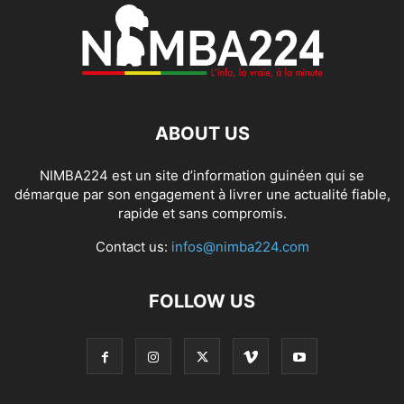
ABOUT US
NIMBA224 est un site d’information guinéen qui se
démarque par son engagement à livrer une actualité fiable,
rapide et sans compromis.
Contact us:
infos@nimba224.com
FOLLOW US