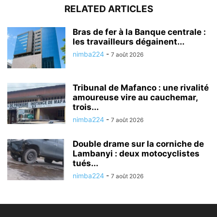
RELATED ARTICLES
Bras de fer à la Banque centrale :
les travailleurs dégainent...
nimba224
-
7 août 2026
Tribunal de Mafanco : une rivalité
amoureuse vire au cauchemar,
trois...
nimba224
-
7 août 2026
Double drame sur la corniche de
Lambanyi : deux motocyclistes
tués...
nimba224
-
7 août 2026