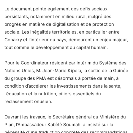
Le document pointe également des défis sociaux
persistants, notamment en milieu rural, malgré des
progrès en matière de digitalisation et de protection
sociale. Les inégalités territoriales, en particulier entre
Conakry et l’intérieur du pays, demeurent un enjeu majeur,
tout comme le développement du capital humain.
Pour le Coordinateur résident par intérim du Système des
Nations Unies, M. Jean-Marie Kipela, la sortie de la Guinée
du groupe des PMA est désormais à portée de main, à
condition d’accélérer les investissements dans la santé,
l’éducation et la nutrition, piliers essentiels du
reclassement onusien.
Ouvrant les travaux, le Secrétaire général du Ministère du
Plan, l’Ambassadeur Kabèlè Soumah, a insisté sur la
nécessité d’une traduction concrète des recommandations