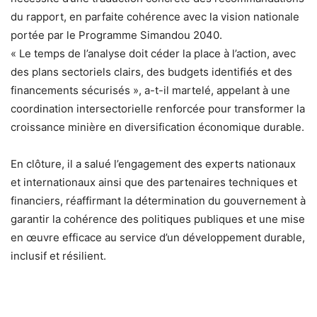
du rapport, en parfaite cohérence avec la vision nationale
portée par le Programme Simandou 2040.
« Le temps de l’analyse doit céder la place à l’action, avec
des plans sectoriels clairs, des budgets identifiés et des
financements sécurisés », a-t-il martelé, appelant à une
coordination intersectorielle renforcée pour transformer la
croissance minière en diversification économique durable.
En clôture, il a salué l’engagement des experts nationaux
et internationaux ainsi que des partenaires techniques et
financiers, réaffirmant la détermination du gouvernement à
garantir la cohérence des politiques publiques et une mise
en œuvre efficace au service d’un développement durable,
inclusif et résilient.