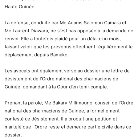
Haute Guinée.
La défense, conduite par Me Adams Salomon Camara et
Me Laurent Diawara, ne s’est pas opposée à la demande de
renvoi. Elle a toutefois plaidé pour un délai d’un mois,
faisant valoir que les prévenus effectuent régulièrement le
déplacement depuis Bamako.
Les avocats ont également versé au dossier une lettre de
désistement de l’Ordre national des pharmaciens de
Guinée, demandant à la Cour d’en tenir compte.
Prenant la parole, Me Bakary Millimouno, conseil de l’Ordre
national des pharmaciens de Guinée, a formellement
contesté ce désistement. Il a produit une pétition et
martelé que l’Ordre reste et demeure partie civile dans ce
dossier.