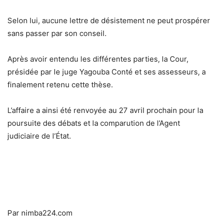
Selon lui, aucune lettre de désistement ne peut prospérer
sans passer par son conseil.
Après avoir entendu les différentes parties, la Cour,
présidée par le juge Yagouba Conté et ses assesseurs, a
finalement retenu cette thèse.
L’affaire a ainsi été renvoyée au 27 avril prochain pour la
poursuite des débats et la comparution de l’Agent
judiciaire de l’État.
Par nimba224.com