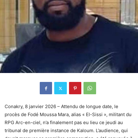
Conakry, 8 janvier 2026 – Attendu de longue date, le
procès de Fodé Moussa Mara, alias « El-Sissi », militant du
RPG Arc-en-ciel, n’a finalement pas eu lieu ce jeudi au
tribunal de première instance de Kaloum. L’audience, qui