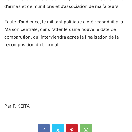
d’armes et de munitions et d’association de malfaiteurs.
Faute d’audience, le militant politique a été reconduit à la
Maison centrale, dans l’attente d’une nouvelle date de
comparution, qui interviendra après la finalisation de la
recomposition du tribunal.
Par F. KEITA