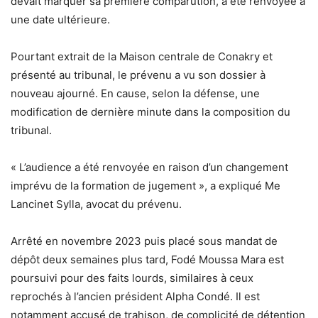
devait marquer sa première comparution, a été renvoyée à
une date ultérieure.
Pourtant extrait de la Maison centrale de Conakry et
présenté au tribunal, le prévenu a vu son dossier à
nouveau ajourné. En cause, selon la défense, une
modification de dernière minute dans la composition du
tribunal.
« L’audience a été renvoyée en raison d’un changement
imprévu de la formation de jugement », a expliqué Me
Lancinet Sylla, avocat du prévenu.
Arrêté en novembre 2023 puis placé sous mandat de
dépôt deux semaines plus tard, Fodé Moussa Mara est
poursuivi pour des faits lourds, similaires à ceux
reprochés à l’ancien président Alpha Condé. Il est
notamment accusé de trahison, de complicité de détention