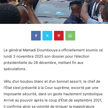
Le général Mamadi Doumbouya a officiellement soumis ce
lundi 3 novembre 2025 son dossier pour l’élection
présidentielle du 28 décembre, mettant fin aux
spéculations.
Vêtu d’un boubou blanc et d’un bonnet assorti, le chef de
l’État s’est présenté à la Cour suprême, escorté par une
imposante sécurité, dans un geste hautement symbolique.
Arrivé au pouvoir après le coup d’État de septembre 2021,
il confirme ainsi sa volonté de briguer la magistrature