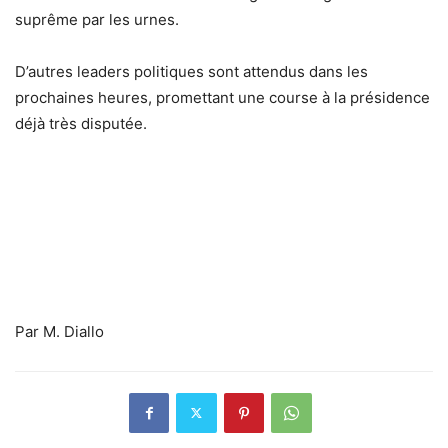
suprême par les urnes.
D’autres leaders politiques sont attendus dans les
prochaines heures, promettant une course à la présidence
déjà très disputée.
Par M. Diallo