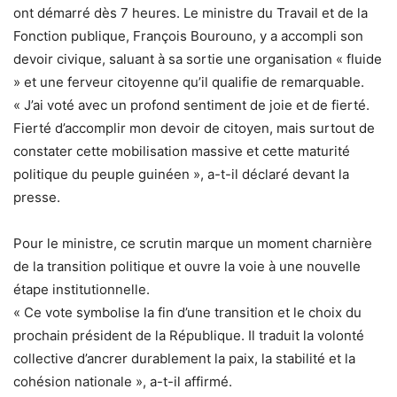
ont démarré dès 7 heures. Le ministre du Travail et de la
Fonction publique, François Bourouno, y a accompli son
devoir civique, saluant à sa sortie une organisation « fluide
» et une ferveur citoyenne qu’il qualifie de remarquable.
« J’ai voté avec un profond sentiment de joie et de fierté.
Fierté d’accomplir mon devoir de citoyen, mais surtout de
constater cette mobilisation massive et cette maturité
politique du peuple guinéen », a-t-il déclaré devant la
presse.
Pour le ministre, ce scrutin marque un moment charnière
de la transition politique et ouvre la voie à une nouvelle
étape institutionnelle.
« Ce vote symbolise la fin d’une transition et le choix du
prochain président de la République. Il traduit la volonté
collective d’ancrer durablement la paix, la stabilité et la
cohésion nationale », a-t-il affirmé.