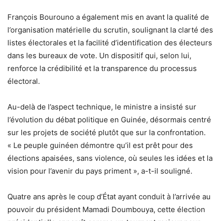
François Bourouno a également mis en avant la qualité de
l’organisation matérielle du scrutin, soulignant la clarté des
listes électorales et la facilité d’identification des électeurs
dans les bureaux de vote. Un dispositif qui, selon lui,
renforce la crédibilité et la transparence du processus
électoral.
Au-delà de l’aspect technique, le ministre a insisté sur
l’évolution du débat politique en Guinée, désormais centré
sur les projets de société plutôt que sur la confrontation.
« Le peuple guinéen démontre qu’il est prêt pour des
élections apaisées, sans violence, où seules les idées et la
vision pour l’avenir du pays priment », a-t-il souligné.
Quatre ans après le coup d’État ayant conduit à l’arrivée au
pouvoir du président Mamadi Doumbouya, cette élection