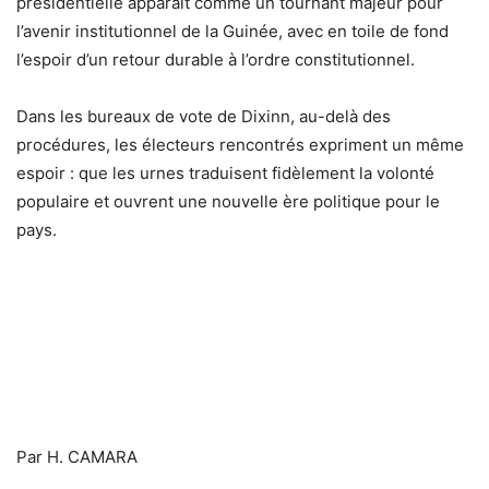
présidentielle apparaît comme un tournant majeur pour
l’avenir institutionnel de la Guinée, avec en toile de fond
l’espoir d’un retour durable à l’ordre constitutionnel.
Dans les bureaux de vote de Dixinn, au-delà des
procédures, les électeurs rencontrés expriment un même
espoir : que les urnes traduisent fidèlement la volonté
populaire et ouvrent une nouvelle ère politique pour le
pays.
Par H. CAMARA