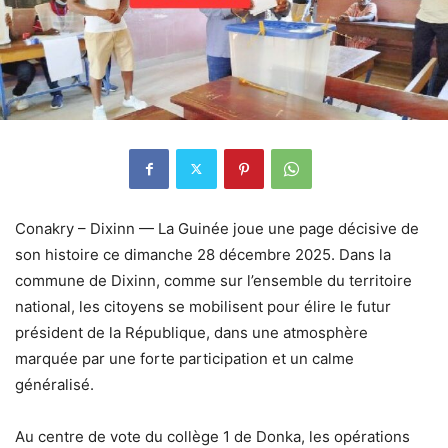
Conakry – Dixinn — La Guinée joue une page décisive de
son histoire ce dimanche 28 décembre 2025. Dans la
commune de Dixinn, comme sur l’ensemble du territoire
national, les citoyens se mobilisent pour élire le futur
président de la République, dans une atmosphère
marquée par une forte participation et un calme
généralisé.
Au centre de vote du collège 1 de Donka, les opérations