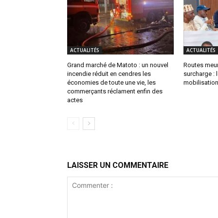
ACTUALITÉS
ACTUALITÉS
Grand marché de Matoto : un nouvel
Routes meur
incendie réduit en cendres les
surcharge :
économies de toute une vie, les
mobilisation
commerçants réclament enfin des
actes
LAISSER UN COMMENTAIRE