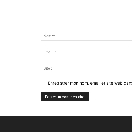
Commenter
:
Enregistrer mon nom, email et site web dan