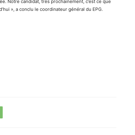
rivée. Notre candidat, très prochainement, c’est ce que
d’hui », a conclu le coordinateur général du EPG.