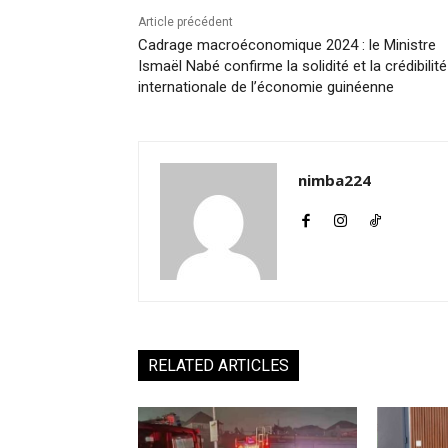
Article précédent
Cadrage macroéconomique 2024 : le Ministre
Ismaël Nabé confirme la solidité et la crédibilité
internationale de l’économie guinéenne
nimba224
RELATED ARTICLES