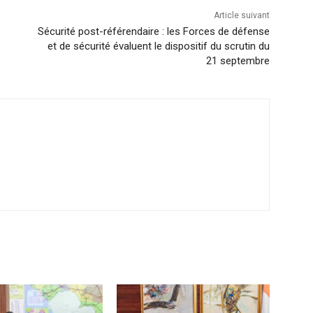
Article suivant
Sécurité post-référendaire : les Forces de défense
et de sécurité évaluent le dispositif du scrutin du
21 septembre