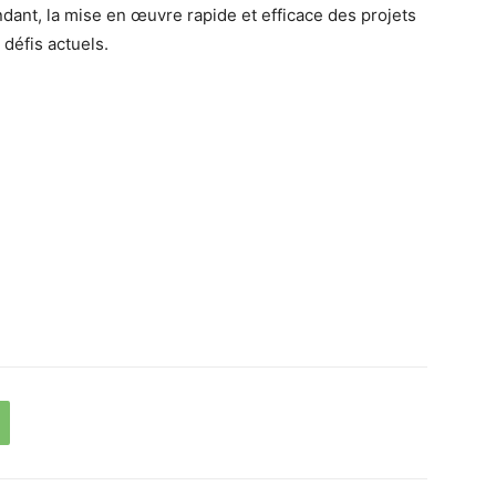
dant, la mise en œuvre rapide et efficace des projets
défis actuels.