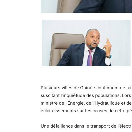
Plusieurs villes de Guinée continuent de fai
suscitant l’inquiétude des populations. Lor
ministre de l’Énergie, de l’Hydraulique et
éclaircissements sur les causes de cette pé
Une défaillance dans le transport de l’électr