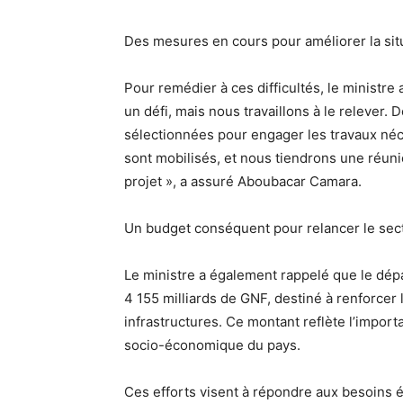
Des mesures en cours pour améliorer la sit
Pour remédier à ces difficultés, le ministre 
un défi, mais nous travaillons à le relever. 
sélectionnées pour engager les travaux néc
sont mobilisés, et nous tiendrons une réun
projet », a assuré Aboubacar Camara.
Un budget conséquent pour relancer le sec
Le ministre a également rappelé que le dép
4 155 milliards de GNF, destiné à renforcer
infrastructures. Ce montant reflète l’impo
socio-économique du pays.
Ces efforts visent à répondre aux besoins 