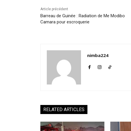
Article précédent
Barreau de Guinée : Radiation de Me Modibo
Camara pour escroquerie
nimba224
RELATED ARTICLES