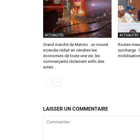
ACTUALITÉS
ACTUALITÉS
Grand marché de Matoto : un nouvel
Routes meur
incendie réduit en cendres les
surcharge :
économies de toute une vie, les
mobilisation
commerçants réclament enfin des
actes
LAISSER UN COMMENTAIRE