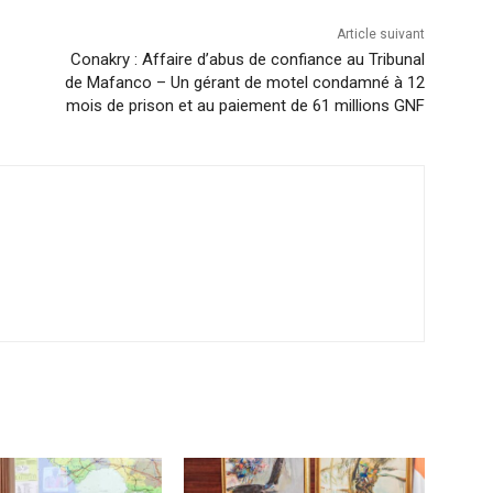
Article suivant
Conakry : Affaire d’abus de confiance au Tribunal
de Mafanco – Un gérant de motel condamné à 12
mois de prison et au paiement de 61 millions GNF