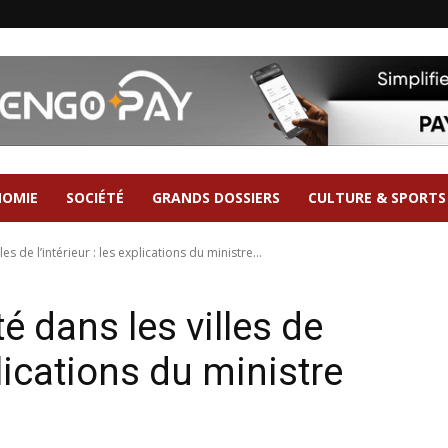
NOMIE
SOCIÉTÉ
GRANDS DOSSIERS
CULTURE & SPORTS
les de l’intérieur : les explications du ministre...
té dans les villes de
xplications du ministre