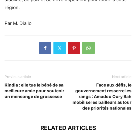
région.
Par M. Diallo
Previous article
Next article
Kindia : elle tue le bébé de sa
Face aux défis, le
meilleure amie pour soutenir
gouvernement resserre les
un mensonge de grossesse
rangs : Amadou Oury Bah
mobilise les bailleurs autour
des priorités nationales
RELATED ARTICLES