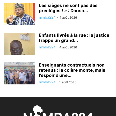
Les sièges ne sont pas des
privilèges ! » : Dansa...
nimba224
-
4 août 2026
Enfants livrés à la rue : la justice
frappe un grand...
nimba224
-
4 août 2026
Enseignants contractuels non
retenus : la colère monte, mais
l’espoir d’une...
nimba224
-
1 août 2026