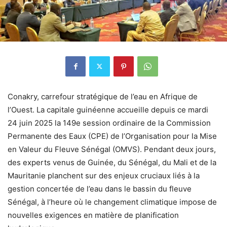
Conakry, carrefour stratégique de l’eau en Afrique de
l’Ouest. La capitale guinéenne accueille depuis ce mardi
24 juin 2025 la 149e session ordinaire de la Commission
Permanente des Eaux (CPE) de l’Organisation pour la Mise
en Valeur du Fleuve Sénégal (OMVS). Pendant deux jours,
des experts venus de Guinée, du Sénégal, du Mali et de la
Mauritanie planchent sur des enjeux cruciaux liés à la
gestion concertée de l’eau dans le bassin du fleuve
Sénégal, à l’heure où le changement climatique impose de
nouvelles exigences en matière de planification