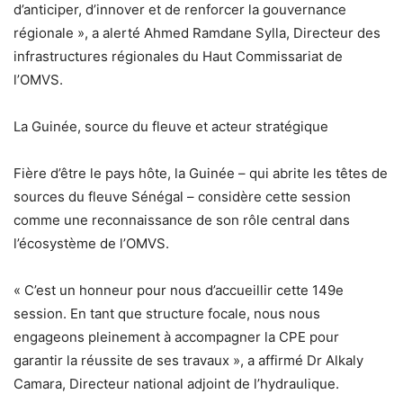
d’anticiper, d’innover et de renforcer la gouvernance
régionale », a alerté Ahmed Ramdane Sylla, Directeur des
infrastructures régionales du Haut Commissariat de
l’OMVS.
La Guinée, source du fleuve et acteur stratégique
Fière d’être le pays hôte, la Guinée – qui abrite les têtes de
sources du fleuve Sénégal – considère cette session
comme une reconnaissance de son rôle central dans
l’écosystème de l’OMVS.
« C’est un honneur pour nous d’accueillir cette 149e
session. En tant que structure focale, nous nous
engageons pleinement à accompagner la CPE pour
garantir la réussite de ses travaux », a affirmé Dr Alkaly
Camara, Directeur national adjoint de l’hydraulique.