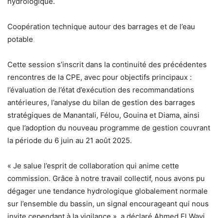
hydrologique.
Coopération technique autour des barrages et de l’eau
potable
Cette session s’inscrit dans la continuité des précédentes
rencontres de la CPE, avec pour objectifs principaux :
l’évaluation de l’état d’exécution des recommandations
antérieures, l’analyse du bilan de gestion des barrages
stratégiques de Manantali, Félou, Gouina et Diama, ainsi
que l’adoption du nouveau programme de gestion couvrant
la période du 6 juin au 21 août 2025.
« Je salue l’esprit de collaboration qui anime cette
commission. Grâce à notre travail collectif, nous avons pu
dégager une tendance hydrologique globalement normale
sur l’ensemble du bassin, un signal encourageant qui nous
invite cependant à la vigilance », a déclaré Ahmed El Wavi,