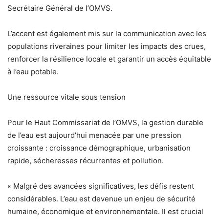
Secrétaire Général de l’OMVS.
L’accent est également mis sur la communication avec les
populations riveraines pour limiter les impacts des crues,
renforcer la résilience locale et garantir un accès équitable
à l’eau potable.
Une ressource vitale sous tension
Pour le Haut Commissariat de l’OMVS, la gestion durable
de l’eau est aujourd’hui menacée par une pression
croissante : croissance démographique, urbanisation
rapide, sécheresses récurrentes et pollution.
« Malgré des avancées significatives, les défis restent
considérables. L’eau est devenue un enjeu de sécurité
humaine, économique et environnementale. Il est crucial