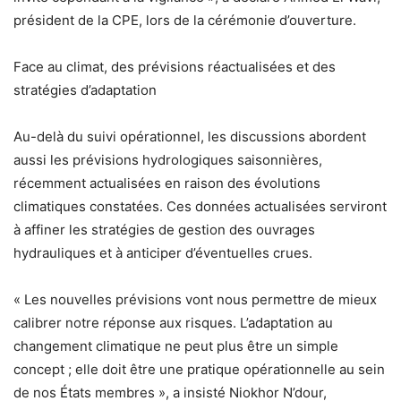
président de la CPE, lors de la cérémonie d’ouverture.
Face au climat, des prévisions réactualisées et des
stratégies d’adaptation
Au-delà du suivi opérationnel, les discussions abordent
aussi les prévisions hydrologiques saisonnières,
récemment actualisées en raison des évolutions
climatiques constatées. Ces données actualisées serviront
à affiner les stratégies de gestion des ouvrages
hydrauliques et à anticiper d’éventuelles crues.
« Les nouvelles prévisions vont nous permettre de mieux
calibrer notre réponse aux risques. L’adaptation au
changement climatique ne peut plus être un simple
concept ; elle doit être une pratique opérationnelle au sein
de nos États membres », a insisté Niokhor N’dour,