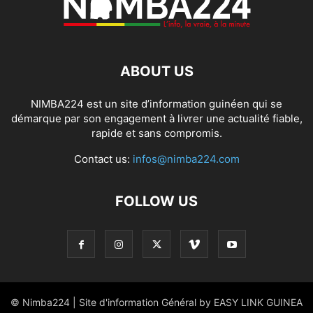
ABOUT US
NIMBA224 est un site d’information guinéen qui se
démarque par son engagement à livrer une actualité fiable,
rapide et sans compromis.
Contact us:
infos@nimba224.com
FOLLOW US
© Nimba224 | Site d'information Général by EASY LINK GUINEA