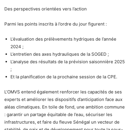
Des perspectives orientées vers l’action
Parmi les points inscrits à l’ordre du jour figurent :
L’évaluation des prélèvements hydriques de l’année
2024 ;
L’entretien des axes hydrauliques de la SOGED ;
L’analyse des résultats de la prévision saisonnière 2025
;
Et la planification de la prochaine session de la CPE.
L’OMVS entend également renforcer les capacités de ses
experts et améliorer les dispositifs d’anticipation face aux
aléas climatiques. En toile de fond, une ambition commune
: garantir un partage équitable de l’eau, sécuriser les
infrastructures, et faire du fleuve Sénégal un vecteur de
stabilité, de paix et de développement pour toute la sous-