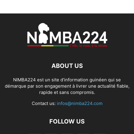
ABOUT US
NIMBA224 est un site d’information guinéen qui se
démarque par son engagement à livrer une actualité fiable,
rapide et sans compromis.
Contact us:
infos@nimba224.com
FOLLOW US