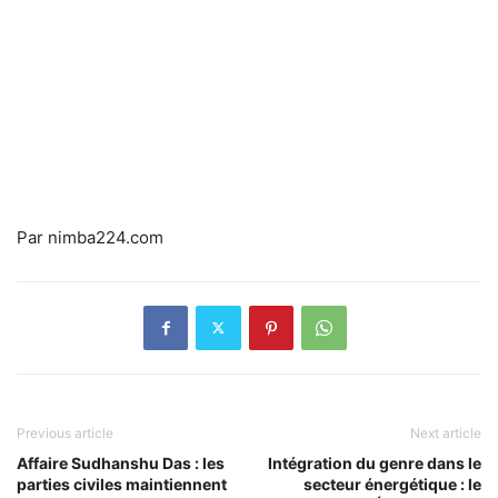
Par nimba224.com
Previous article
Next article
Affaire Sudhanshu Das : les
Intégration du genre dans le
parties civiles maintiennent
secteur énergétique : le