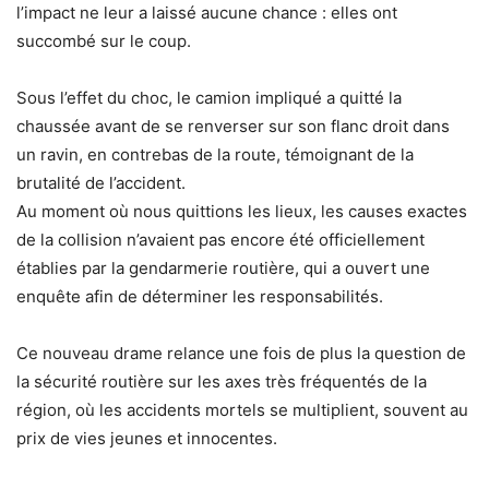
l’impact ne leur a laissé aucune chance : elles ont
succombé sur le coup.
Sous l’effet du choc, le camion impliqué a quitté la
chaussée avant de se renverser sur son flanc droit dans
un ravin, en contrebas de la route, témoignant de la
brutalité de l’accident.
Au moment où nous quittions les lieux, les causes exactes
de la collision n’avaient pas encore été officiellement
établies par la gendarmerie routière, qui a ouvert une
enquête afin de déterminer les responsabilités.
Ce nouveau drame relance une fois de plus la question de
la sécurité routière sur les axes très fréquentés de la
région, où les accidents mortels se multiplient, souvent au
prix de vies jeunes et innocentes.