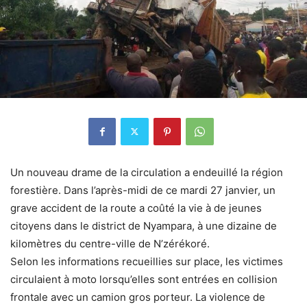
Un nouveau drame de la circulation a endeuillé la région
forestière. Dans l’après-midi de ce mardi 27 janvier, un
grave accident de la route a coûté la vie à de jeunes
citoyens dans le district de Nyampara, à une dizaine de
kilomètres du centre-ville de N’zérékoré.
Selon les informations recueillies sur place, les victimes
circulaient à moto lorsqu’elles sont entrées en collision
frontale avec un camion gros porteur. La violence de