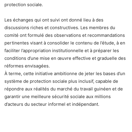
protection sociale.
Les échanges qui ont suivi ont donné lieu à des
discussions riches et constructives. Les membres du
comité ont formulé des observations et recommandations
pertinentes visant à consolider le contenu de l’étude, à en
faciliter l’appropriation institutionnelle et à préparer les
conditions d’une mise en œuvre effective et graduelle des
réformes envisagées.
À terme, cette initiative ambitionne de jeter les bases d’un
système de protection sociale plus inclusif, capable de
répondre aux réalités du marché du travail guinéen et de
garantir une meilleure sécurité sociale aux millions
d’acteurs du secteur informel et indépendant.