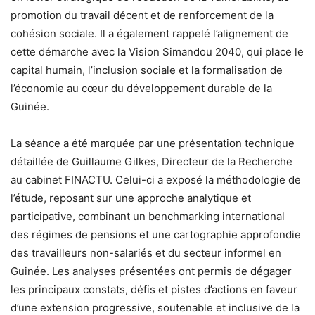
promotion du travail décent et de renforcement de la
cohésion sociale. Il a également rappelé l’alignement de
cette démarche avec la Vision Simandou 2040, qui place le
capital humain, l’inclusion sociale et la formalisation de
l’économie au cœur du développement durable de la
Guinée.
La séance a été marquée par une présentation technique
détaillée de Guillaume Gilkes, Directeur de la Recherche
au cabinet FINACTU. Celui-ci a exposé la méthodologie de
l’étude, reposant sur une approche analytique et
participative, combinant un benchmarking international
des régimes de pensions et une cartographie approfondie
des travailleurs non-salariés et du secteur informel en
Guinée. Les analyses présentées ont permis de dégager
les principaux constats, défis et pistes d’actions en faveur
d’une extension progressive, soutenable et inclusive de la