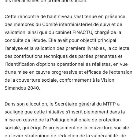
les mécanismes de protection sociale.
Cette rencontre de haut niveau s’est tenue en présence
des membres du Comité interministériel de suivi et de
validation, ainsi que du cabinet FINACTU, chargé de la
conduite de l’étude. Elle avait pour objectif principal
l’analyse et la validation des premiers livrables, la collecte
des contributions techniques des parties prenantes et
l’identification d’options opérationnelles réalistes, en vue
d’une mise en œuvre progressive et efficace de l’extension
de la couverture sociale, conformément à la Vision
Simandou 2040.
Dans son allocution, le Secrétaire général du MTFP a
souligné que cette initiative s’inscrit pleinement dans la
mise en œuvre de la Politique nationale de protection
sociale, qui érige l’élargissement de la couverture sociale
en levier stratégique de réduction de la vulnérabilité, de