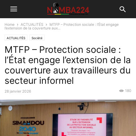
Home
ACTUALITÉS
MTFP – Protection sociale : l’État engage
l’extension de la couverture aux...
ACTUALITÉS
Société
MTFP – Protection sociale :
l’État engage l’extension de la
couverture aux travailleurs du
secteur informel
180
28 janvier 2026