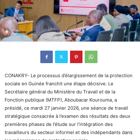
CONAKRY- Le processus d’élargissement de la protection
sociale en Guinée franchit une étape décisive. Le
Secrétaire général du Ministère du Travail et de la
Fonction publique (MTFP), Aboubacar Kourouma, a
présidé, ce mardi 27 janvier 2026, une séance de travail
stratégique consacrée à l’examen des résultats des deux
premières phases de l’étude sur l’intégration des
travailleurs du secteur informel et des indépendants dans