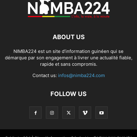
ABOUT US
NIMBA224 est un site d’information guinéen qui se
démarque par son engagement à livrer une actualité fiable,
rapide et sans compromis.
Contact us:
infos@nimba224.com
FOLLOW US