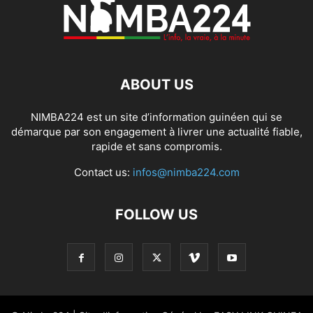
ABOUT US
NIMBA224 est un site d’information guinéen qui se
démarque par son engagement à livrer une actualité fiable,
rapide et sans compromis.
Contact us:
infos@nimba224.com
FOLLOW US