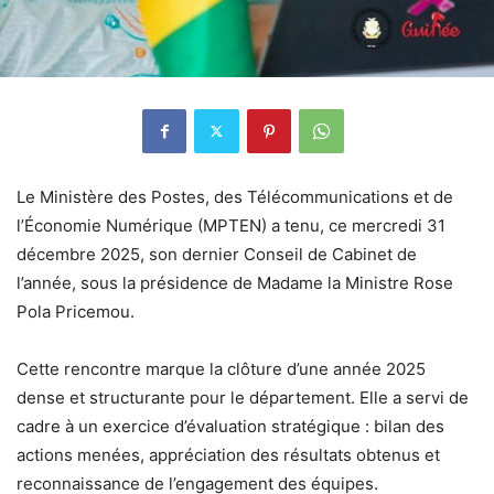
Le Ministère des Postes, des Télécommunications et de
l’Économie Numérique (MPTEN) a tenu, ce mercredi 31
décembre 2025, son dernier Conseil de Cabinet de
l’année, sous la présidence de Madame la Ministre Rose
Pola Pricemou.
Cette rencontre marque la clôture d’une année 2025
dense et structurante pour le département. Elle a servi de
cadre à un exercice d’évaluation stratégique : bilan des
actions menées, appréciation des résultats obtenus et
reconnaissance de l’engagement des équipes.