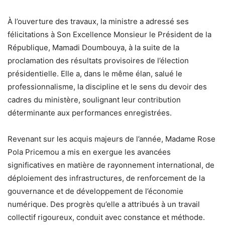
À l’ouverture des travaux, la ministre a adressé ses
félicitations à Son Excellence Monsieur le Président de la
République, Mamadi Doumbouya, à la suite de la
proclamation des résultats provisoires de l’élection
présidentielle. Elle a, dans le même élan, salué le
professionnalisme, la discipline et le sens du devoir des
cadres du ministère, soulignant leur contribution
déterminante aux performances enregistrées.
Revenant sur les acquis majeurs de l’année, Madame Rose
Pola Pricemou a mis en exergue les avancées
significatives en matière de rayonnement international, de
déploiement des infrastructures, de renforcement de la
gouvernance et de développement de l’économie
numérique. Des progrès qu’elle a attribués à un travail
collectif rigoureux, conduit avec constance et méthode.