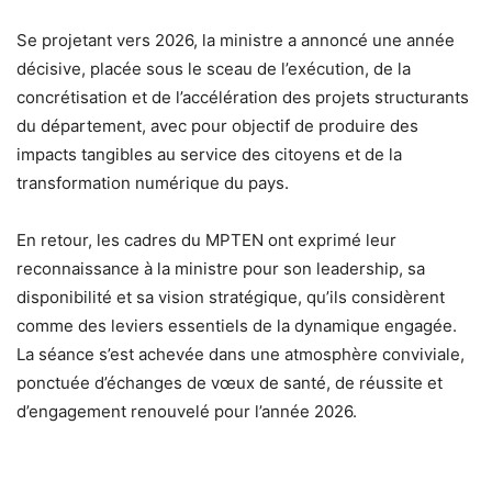
Se projetant vers 2026, la ministre a annoncé une année
décisive, placée sous le sceau de l’exécution, de la
concrétisation et de l’accélération des projets structurants
du département, avec pour objectif de produire des
impacts tangibles au service des citoyens et de la
transformation numérique du pays.
En retour, les cadres du MPTEN ont exprimé leur
reconnaissance à la ministre pour son leadership, sa
disponibilité et sa vision stratégique, qu’ils considèrent
comme des leviers essentiels de la dynamique engagée.
La séance s’est achevée dans une atmosphère conviviale,
ponctuée d’échanges de vœux de santé, de réussite et
d’engagement renouvelé pour l’année 2026.