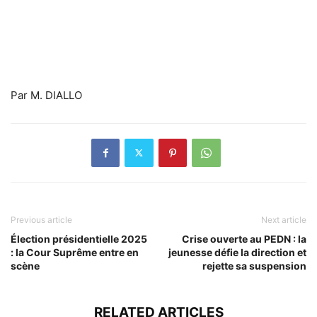
Par M. DIALLO
Previous article
Next article
Élection présidentielle 2025
Crise ouverte au PEDN : la
: la Cour Suprême entre en
jeunesse défie la direction et
scène
rejette sa suspension
RELATED ARTICLES