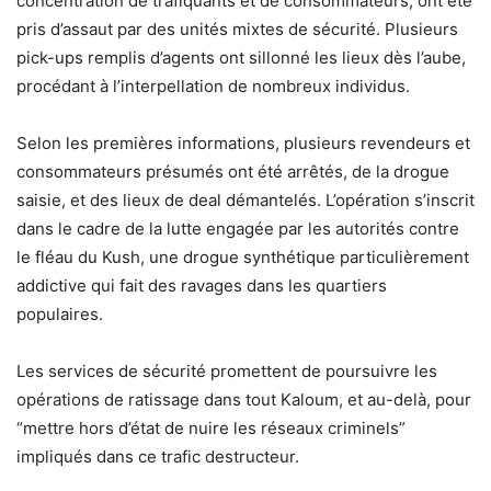
concentration de trafiquants et de consommateurs, ont été
pris d’assaut par des unités mixtes de sécurité. Plusieurs
pick-ups remplis d’agents ont sillonné les lieux dès l’aube,
procédant à l’interpellation de nombreux individus.
Selon les premières informations, plusieurs revendeurs et
consommateurs présumés ont été arrêtés, de la drogue
saisie, et des lieux de deal démantelés. L’opération s’inscrit
dans le cadre de la lutte engagée par les autorités contre
le fléau du Kush, une drogue synthétique particulièrement
addictive qui fait des ravages dans les quartiers
populaires.
Les services de sécurité promettent de poursuivre les
opérations de ratissage dans tout Kaloum, et au-delà, pour
“mettre hors d’état de nuire les réseaux criminels”
impliqués dans ce trafic destructeur.