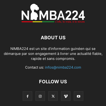
ABOUT US
NIMBA224 est un site d’information guinéen qui se
démarque par son engagement à livrer une actualité fiable,
rapide et sans compromis.
Contact us:
infos@nimba224.com
FOLLOW US