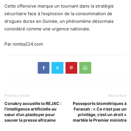
Cette offensive marque un tournant dans la stratégie
sécuritaire face à l’explosion de la consommation de
drogues dures en Guinée, un phénomène désormais
considéré comme une urgence nationale.
Par nimba224.com
Previous article
Next article
Conakry accueille la REJAC :
Passeports biométriques à
l’intelligence artificielle au
Faranah : « Ce n’est pas un
cœur d’un plaidoyer pour
privilège, c’est un droit »
sauver la presse africaine
martèle le Premier ministre