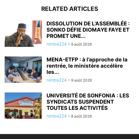
RELATED ARTICLES
DISSOLUTION DE L’ASSEMBLÉE :
SONKO DÉFIE DIOMAYE FAYE ET
PROMET UNE...
nimba224
-
9 août 2026
MENA-ETFP : à l’approche de la
rentrée, le ministère accélère
les...
nimba224
-
9 août 2026
UNIVERSITÉ DE SONFONIA : LES
SYNDICATS SUSPENDENT
TOUTES LES ACTIVITÉS
nimba224
-
8 août 2026