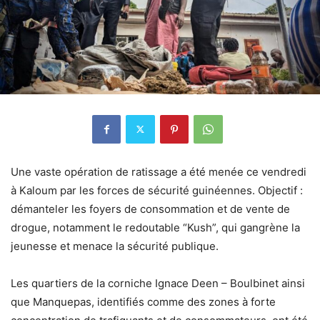
Une vaste opération de ratissage a été menée ce vendredi
à Kaloum par les forces de sécurité guinéennes. Objectif :
démanteler les foyers de consommation et de vente de
drogue, notamment le redoutable “Kush”, qui gangrène la
jeunesse et menace la sécurité publique.
Les quartiers de la corniche Ignace Deen – Boulbinet ainsi
que Manquepas, identifiés comme des zones à forte