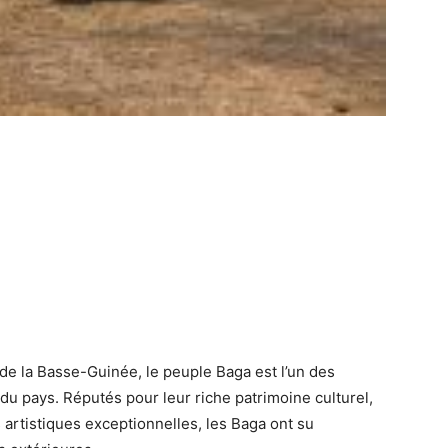
 de la
Basse-Guinée
, le peuple
Baga
est l’un des
du pays. Réputés pour leur
riche patrimoine culturel
,
s artistiques exceptionnelles
, les Baga ont su