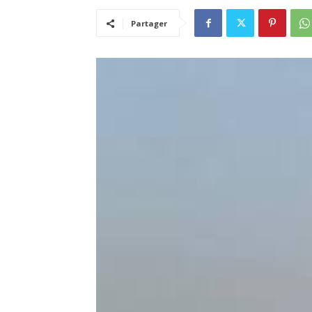
Partager