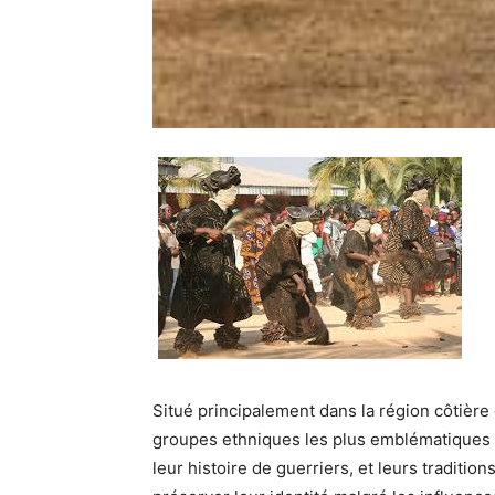
Situé principalement dans la région côtière
groupes ethniques les plus emblématiques 
leur
histoire de guerriers
, et leurs
tradition