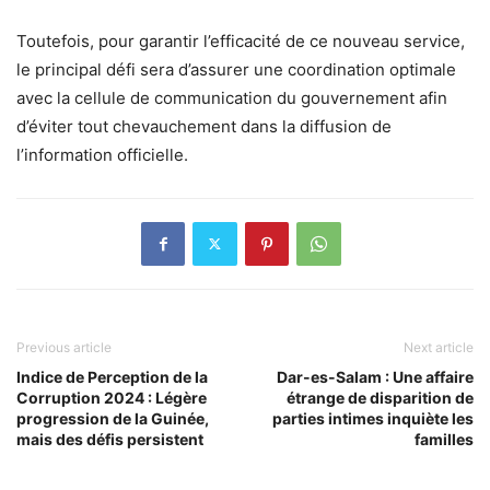
Toutefois, pour garantir l’efficacité de ce nouveau service,
le principal défi sera d’assurer une coordination optimale
avec la cellule de communication du gouvernement afin
d’éviter tout chevauchement dans la diffusion de
l’information officielle.
Previous article
Next article
Indice de Perception de la
Dar-es-Salam : Une affaire
Corruption 2024 : Légère
étrange de disparition de
progression de la Guinée,
parties intimes inquiète les
mais des défis persistent
familles