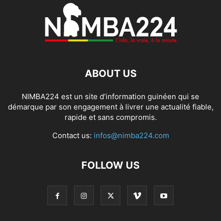
ABOUT US
NIMBA224 est un site d’information guinéen qui se
démarque par son engagement à livrer une actualité fiable,
rapide et sans compromis.
Contact us:
infos@nimba224.com
FOLLOW US