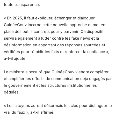
toute transparence.
« En 2025, il faut expliquer, échanger et dialoguer.
GuinéeGouv incarne cette nouvelle approche et met en
place des outils concrets pour y parvenir. Ce dispositif
servira également à lutter contre les fake news et la
désinformation en apportant des réponses sourcées et
vérifiées pour rétablir les faits et renforcer la confiance »
,
a-t-il ajouté.
Le ministre a rassuré que
GuinéeGouv
viendra compléter
et amplifier les efforts de communication déjà engagés par
le gouvernement et les structures institutionnelles
dédiées.
« Les citoyens auront désormais les clés pour distinguer le
vrai du faux »
, a-t-il affirmé.