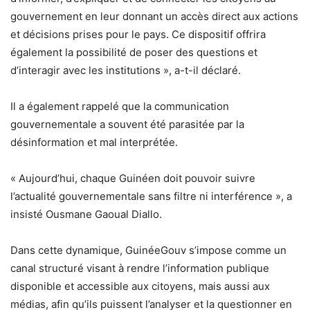
gouvernement en leur donnant un accès direct aux actions
et décisions prises pour le pays. Ce dispositif offrira
également la possibilité de poser des questions et
d’interagir avec les institutions »
, a-t-il déclaré.
Il a également rappelé que la communication
gouvernementale a souvent été parasitée par la
désinformation et mal interprétée.
« Aujourd’hui, chaque Guinéen doit pouvoir suivre
l’actualité gouvernementale sans filtre ni interférence »
, a
insisté Ousmane Gaoual Diallo.
Dans cette dynamique,
GuinéeGouv
s’impose comme un
canal structuré visant à rendre l’information publique
disponible et accessible aux citoyens, mais aussi aux
médias, afin qu’ils puissent l’analyser et la questionner en