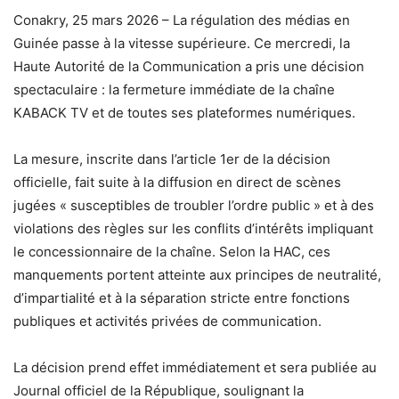
Conakry, 25 mars 2026 – La régulation des médias en
Guinée passe à la vitesse supérieure. Ce mercredi, la
Haute Autorité de la Communication a pris une décision
spectaculaire : la fermeture immédiate de la chaîne
KABACK TV et de toutes ses plateformes numériques.
La mesure, inscrite dans l’article 1er de la décision
officielle, fait suite à la diffusion en direct de scènes
jugées « susceptibles de troubler l’ordre public » et à des
violations des règles sur les conflits d’intérêts impliquant
le concessionnaire de la chaîne. Selon la HAC, ces
manquements portent atteinte aux principes de neutralité,
d’impartialité et à la séparation stricte entre fonctions
publiques et activités privées de communication.
La décision prend effet immédiatement et sera publiée au
Journal officiel de la République, soulignant la