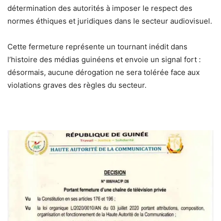
détermination des autorités à imposer le respect des
normes éthiques et juridiques dans le secteur audiovisuel.
Cette fermeture représente un tournant inédit dans
l’histoire des médias guinéens et envoie un signal fort :
désormais, aucune dérogation ne sera tolérée face aux
violations graves des règles du secteur.