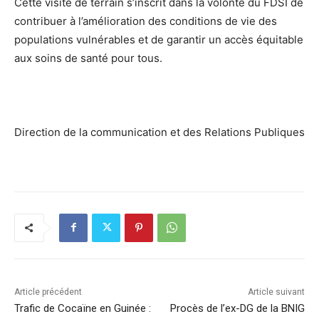
Cette visite de terrain s’inscrit dans la volonté du FDSI de
contribuer à l’amélioration des conditions de vie des
populations vulnérables et de garantir un accès équitable
aux soins de santé pour tous.
Direction de la communication et des Relations Publiques
Article précédent
Article suivant
Trafic de Cocaïne en Guinée :
Procès de l’ex-DG de la BNIG