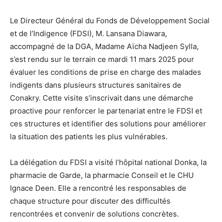
Le Directeur Général du Fonds de Développement Social
et de l’Indigence (FDSI), M. Lansana Diawara,
accompagné de la DGA, Madame Aïcha Nadjeen Sylla,
s’est rendu sur le terrain ce mardi 11 mars 2025 pour
évaluer les conditions de prise en charge des malades
indigents dans plusieurs structures sanitaires de
Conakry. Cette visite s’inscrivait dans une démarche
proactive pour renforcer le partenariat entre le FDSI et
ces structures et identifier des solutions pour améliorer
la situation des patients les plus vulnérables.
La délégation du FDSI a visité l’hôpital national Donka, la
pharmacie de Garde, la pharmacie Conseil et le CHU
Ignace Deen. Elle a rencontré les responsables de
chaque structure pour discuter des difficultés
rencontrées et convenir de solutions concrètes.