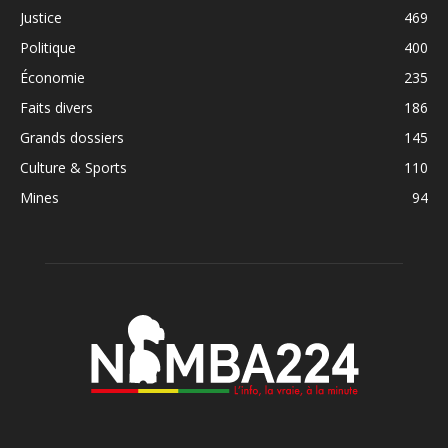
Justice
469
Politique
400
Économie
235
Faits divers
186
Grands dossiers
145
Culture & Sports
110
Mines
94