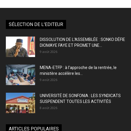
SÉLECTION DE L'EDITEUR
DISSOLUTION DE L’ASSEMBLÉE : SONKO DÉFIE
DIOMAYE FAYE ET PROMET UNE...
9 août 2026
MENA-ETFP : à l’approche de la rentrée, le
ministère accélère les...
9 août 2026
UNIVERSITÉ DE SONFONIA : LES SYNDICATS
SUSPENDENT TOUTES LES ACTIVITÉS
8 août 2026
ARTICLES POPULAIRES