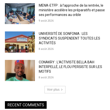
MENA-ETFP : à l’approche de la rentrée, le
ministère accélère les préparatifs et passe
ses performances au crible
9 août 2026
UNIVERSITÉ DE SONFONIA : LES
SYNDICATS SUSPENDENT TOUTES LES
ACTIVITÉS
8 août 2026
CONAKRY : L’ACTIVISTE BELLA BAH
INTERPELLÉ, LE FLOU PERSISTE SUR LES
MOTIFS
8 août 2026
Voir plus
RECENT COMMENTS