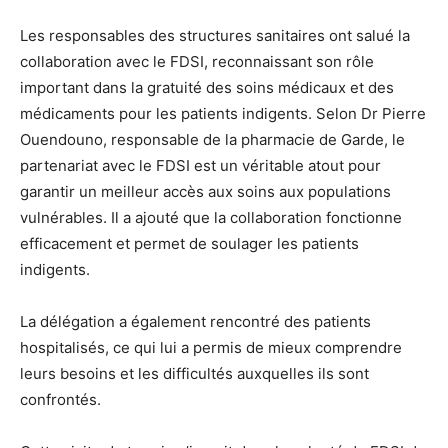
Les responsables des structures sanitaires ont salué la
collaboration avec le FDSI, reconnaissant son rôle
important dans la gratuité des soins médicaux et des
médicaments pour les patients indigents. Selon Dr Pierre
Ouendouno, responsable de la pharmacie de Garde, le
partenariat avec le FDSI est un véritable atout pour
garantir un meilleur accès aux soins aux populations
vulnérables. Il a ajouté que la collaboration fonctionne
efficacement et permet de soulager les patients
indigents.
La délégation a également rencontré des patients
hospitalisés, ce qui lui a permis de mieux comprendre
leurs besoins et les difficultés auxquelles ils sont
confrontés.