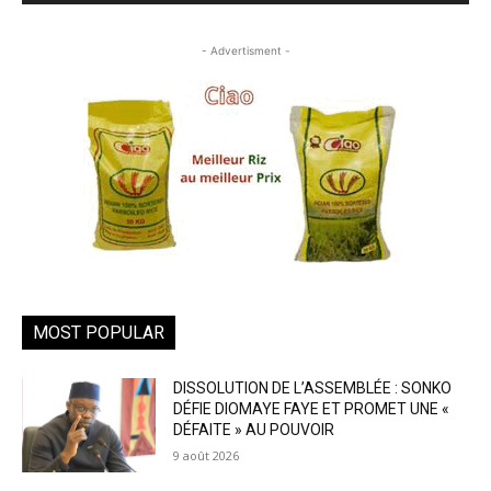
- Advertisment -
MOST POPULAR
DISSOLUTION DE L’ASSEMBLÉE : SONKO
DÉFIE DIOMAYE FAYE ET PROMET UNE «
DÉFAITE » AU POUVOIR
9 août 2026