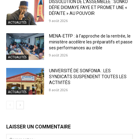
DISSOLUTION DE L’ASSEMBLÉE : SONKO
DÉFIE DIOMAYE FAYE ET PROMET UNE «
DÉFAITE » AU POUVOIR
9 août 2026
ACTUALITÉS
MENA-ETFP : à l’approche de la rentrée, le
ministère accélère les préparatifs et passe
ses performances au crible
9 août 2026
ACTUALITÉS
UNIVERSITÉ DE SONFONIA : LES
SYNDICATS SUSPENDENT TOUTES LES
ACTIVITÉS
8 août 2026
ACTUALITÉS
LAISSER UN COMMENTAIRE