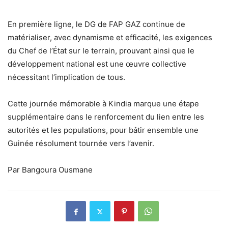
En première ligne, le
DG de FAP GAZ
continue de
matérialiser, avec dynamisme et efficacité, les exigences
du
Chef de l’État
sur le terrain, prouvant ainsi que le
développement national est une œuvre collective
nécessitant l’implication de tous.
Cette journée mémorable à Kindia marque une étape
supplémentaire dans le renforcement du lien entre
les
autorités et les populations
, pour bâtir ensemble une
Guinée résolument tournée vers l’avenir.
Par Bangoura Ousmane