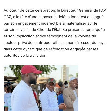
Au cœur de cette célébration, le
Directeur Général de FAP
GAZ
, à la tête d’une imposante délégation, s’est distingué
par son engagement indéfectible à matérialiser sur le
terrain la vision du Chef de l’État. Sa présence remarquée
et son implication active témoignent de la volonté du
secteur privé de contribuer efficacement à l’essor du pays
dans cette dynamique de refondation engagée par les
autorités de la transition.