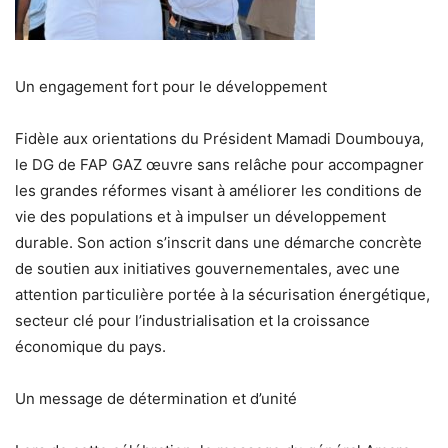
Un engagement fort pour le développement
Fidèle aux orientations du Président Mamadi Doumbouya,
le DG de FAP GAZ œuvre sans relâche pour
accompagner
les grandes réformes
visant à améliorer les conditions de
vie des populations et à impulser un développement
durable. Son action s’inscrit dans une démarche concrète
de soutien aux initiatives gouvernementales, avec une
attention particulière portée à la
sécurisation énergétique
,
secteur clé pour l’industrialisation et la croissance
économique du pays.
Un message de détermination et d’unité