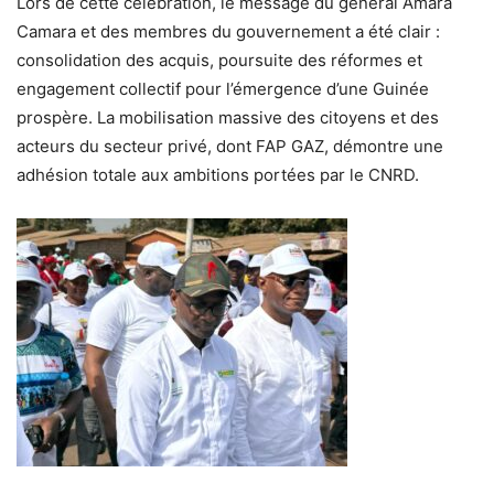
Lors de cette célébration, le message du
général Amara
Camara
et des membres du gouvernement a été clair :
consolidation des acquis, poursuite des réformes et
engagement collectif pour l’émergence d’une Guinée
prospère
. La mobilisation massive des citoyens et des
acteurs du secteur privé, dont FAP GAZ, démontre une
adhésion totale aux ambitions portées par le CNRD.