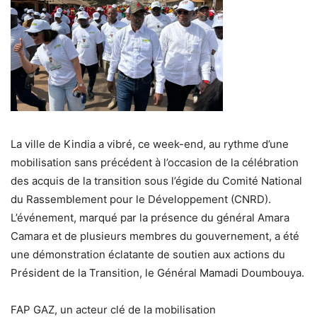
La ville de
Kindia
a vibré, ce week-end, au rythme d’une
mobilisation sans précédent à l’occasion de la célébration
des acquis de la transition sous l’égide du
Comité National
du Rassemblement pour le Développement (CNRD)
.
L’événement, marqué par la présence du
général Amara
Camara
et de plusieurs membres du gouvernement, a été
une démonstration éclatante de soutien aux actions du
Président de la Transition, le Général Mamadi Doumbouya
.
FAP GAZ, un acteur clé de la mobilisation