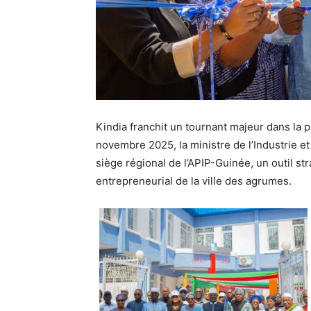
Kindia franchit un tournant majeur dans la 
novembre 2025, la ministre de l’Industrie e
siège régional de l’APIP-Guinée, un outil s
entrepreneurial de la ville des agrumes.