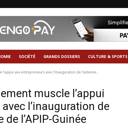
NOMIE
SOCIÉTÉ
GRANDS DOSSIERS
CULTURE & SPORTS
 l’appui aux entrepreneurs avec l’inauguration de l’antenne...
rnement muscle l’appui
 avec l’inauguration de
e de l’APIP-Guinée