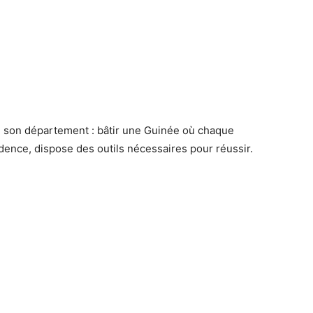
e son département : bâtir une Guinée où chaque
idence, dispose des outils nécessaires pour réussir.