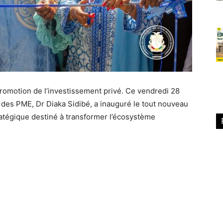
promotion de l’investissement privé. Ce vendredi 28
t des PME, Dr Diaka Sidibé, a inauguré le tout nouveau
tratégique destiné à transformer l’écosystème