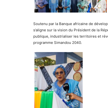
Soutenu par la Banque africaine de dévelop
s’aligne sur la vision du Président de la R
publique, industrialiser les territoires et r
programme Simandou 2040.