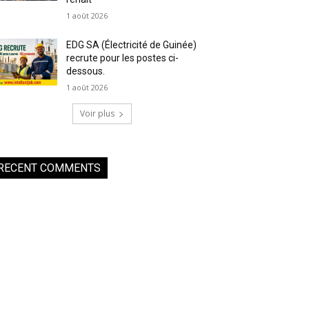
1 août 2026
EDG SA (Électricité de Guinée)
recrute pour les postes ci-
dessous.
1 août 2026
Voir plus
RECENT COMMENTS