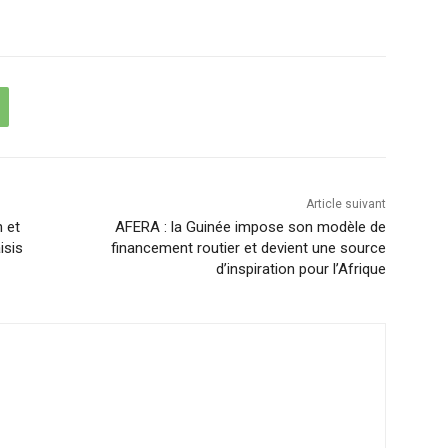
Article suivant
h et
AFERA : la Guinée impose son modèle de
isis
financement routier et devient une source
d’inspiration pour l’Afrique