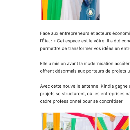
Face aux entrepreneurs et acteurs économiqu
l’État : « Cet espace est le vôtre. Il a été
permettre de transformer vos idées en entr
Elle a mis en avant la modernisation accéléré
offrent désormais aux porteurs de projets un
Avec cette nouvelle antenne, Kindia gagne u
projets se structurent, où les entreprises n
cadre professionnel pour se concrétiser.