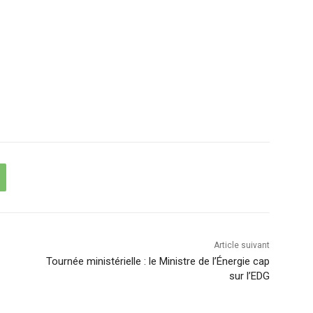
Article suivant
Tournée ministérielle : le Ministre de l’Énergie cap
sur l’EDG