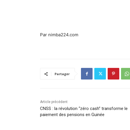
Par nimba224.com
Partager
Article précédent
CNSS : la révolution “zéro cash” transforme le
paiement des pensions en Guinée