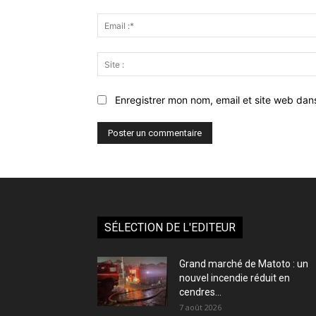
Enregistrer mon nom, email et site web dan
SÉLECTION DE L'EDITEUR
Grand marché de Matoto : un
nouvel incendie réduit en
cendres...
7 août 2026