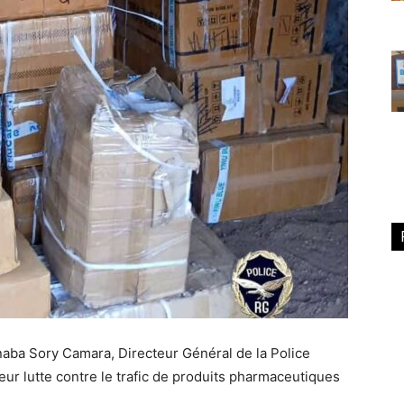
aba Sory Camara, Directeur Général de la Police
 leur lutte contre le trafic de produits pharmaceutiques