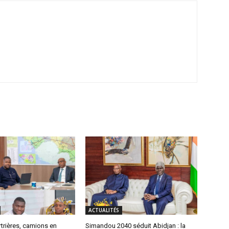
ACTUALITÉS
trières, camions en
Simandou 2040 séduit Abidjan : la