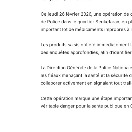
Ce jeudi 26 février 2026, une opération de 
de Police dans le quartier Senkefaran, en p
important lot de médicaments impropres à 
Les produits saisis ont été immédiatement 
des enquêtes approfondies, afin d’identifier
La Direction Générale de la Police National
les fléaux menaçant la santé et la sécurité 
collaborer activement en signalant tout trafi
Cette opération marque une étape important
véritable danger pour la santé publique en 