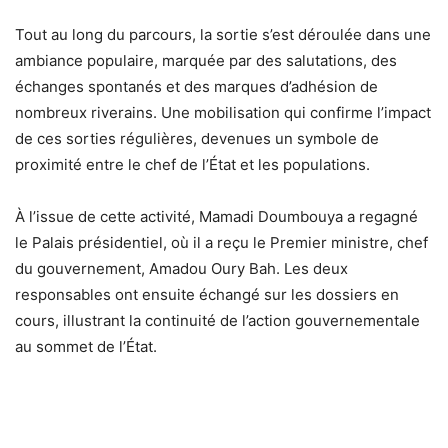
Tout au long du parcours, la sortie s’est déroulée dans une
ambiance populaire, marquée par des salutations, des
échanges spontanés et des marques d’adhésion de
nombreux riverains. Une mobilisation qui confirme l’impact
de ces sorties régulières, devenues un symbole de
proximité entre le chef de l’État et les populations.
À l’issue de cette activité, Mamadi Doumbouya a regagné
le Palais présidentiel, où il a reçu le Premier ministre, chef
du gouvernement, Amadou Oury Bah. Les deux
responsables ont ensuite échangé sur les dossiers en
cours, illustrant la continuité de l’action gouvernementale
au sommet de l’État.