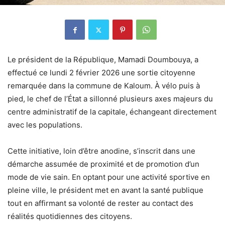
Le président de la République, Mamadi Doumbouya, a
effectué ce lundi 2 février 2026 une sortie citoyenne
remarquée dans la commune de Kaloum. À vélo puis à
pied, le chef de l’État a sillonné plusieurs axes majeurs du
centre administratif de la capitale, échangeant directement
avec les populations.
Cette initiative, loin d’être anodine, s’inscrit dans une
démarche assumée de proximité et de promotion d’un
mode de vie sain. En optant pour une activité sportive en
pleine ville, le président met en avant la santé publique
tout en affirmant sa volonté de rester au contact des
réalités quotidiennes des citoyens.