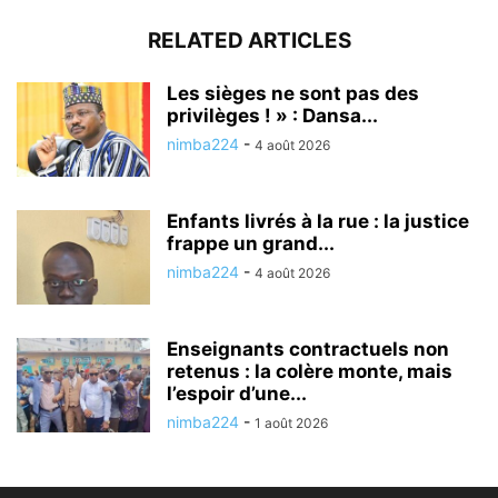
RELATED ARTICLES
Les sièges ne sont pas des
privilèges ! » : Dansa...
nimba224
-
4 août 2026
Enfants livrés à la rue : la justice
frappe un grand...
nimba224
-
4 août 2026
Enseignants contractuels non
retenus : la colère monte, mais
l’espoir d’une...
nimba224
-
1 août 2026