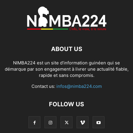
ABOUT US
NIMBA224 est un site d’information guinéen qui se
démarque par son engagement à livrer une actualité fiable,
rapide et sans compromis.
Contact us:
infos@nimba224.com
FOLLOW US