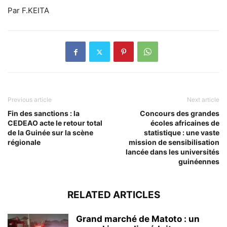
Par F.KEITA
Previous article
Next article
Fin des sanctions : la
Concours des grandes
CEDEAO acte le retour total
écoles africaines de
de la Guinée sur la scène
statistique : une vaste
régionale
mission de sensibilisation
lancée dans les universités
guinéennes
RELATED ARTICLES
Grand marché de Matoto : un