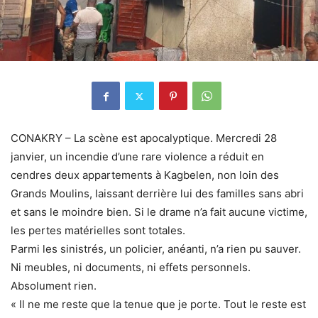
CONAKRY – La scène est apocalyptique. Mercredi 28
janvier, un incendie d’une rare violence a réduit en
cendres deux appartements à Kagbelen, non loin des
Grands Moulins, laissant derrière lui des familles sans abri
et sans le moindre bien. Si le drame n’a fait aucune victime,
les pertes matérielles sont totales.
Parmi les sinistrés, un policier, anéanti, n’a rien pu sauver.
Ni meubles, ni documents, ni effets personnels.
Absolument rien.
« Il ne me reste que la tenue que je porte. Tout le reste est