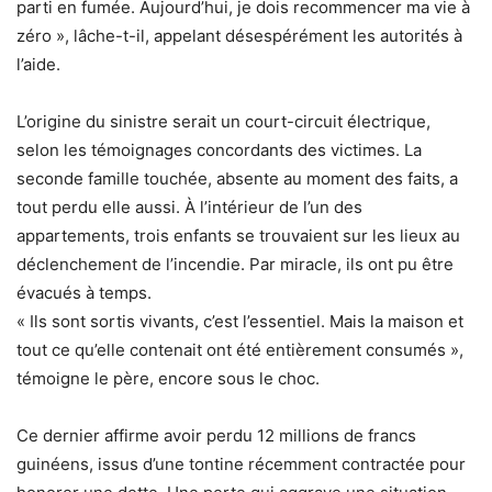
parti en fumée. Aujourd’hui, je dois recommencer ma vie à
zéro », lâche-t-il, appelant désespérément les autorités à
l’aide.
L’origine du sinistre serait un court-circuit électrique,
selon les témoignages concordants des victimes. La
seconde famille touchée, absente au moment des faits, a
tout perdu elle aussi. À l’intérieur de l’un des
appartements, trois enfants se trouvaient sur les lieux au
déclenchement de l’incendie. Par miracle, ils ont pu être
évacués à temps.
« Ils sont sortis vivants, c’est l’essentiel. Mais la maison et
tout ce qu’elle contenait ont été entièrement consumés »,
témoigne le père, encore sous le choc.
Ce dernier affirme avoir perdu 12 millions de francs
guinéens, issus d’une tontine récemment contractée pour