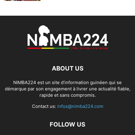
ABOUT US
NIMBA224 est un site d’information guinéen qui se
démarque par son engagement à livrer une actualité fiable,
rapide et sans compromis.
Contact us:
infos@nimba224.com
FOLLOW US