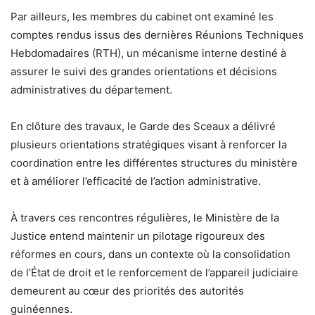
Par ailleurs, les membres du cabinet ont examiné les
comptes rendus issus des dernières Réunions Techniques
Hebdomadaires (RTH), un mécanisme interne destiné à
assurer le suivi des grandes orientations et décisions
administratives du département.
En clôture des travaux, le Garde des Sceaux a délivré
plusieurs orientations stratégiques visant à renforcer la
coordination entre les différentes structures du ministère
et à améliorer l’efficacité de l’action administrative.
À travers ces rencontres régulières, le Ministère de la
Justice entend maintenir un pilotage rigoureux des
réformes en cours, dans un contexte où la consolidation
de l’État de droit et le renforcement de l’appareil judiciaire
demeurent au cœur des priorités des autorités
guinéennes.