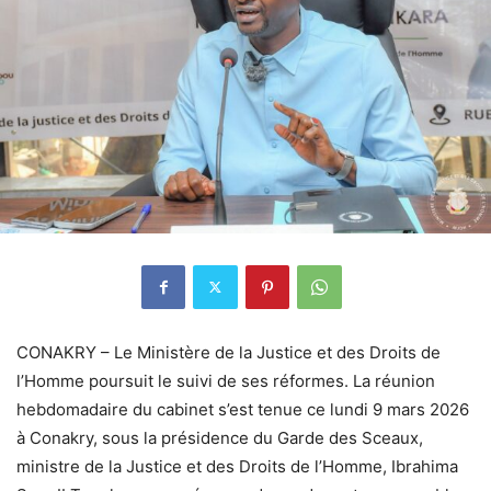
CONAKRY – Le Ministère de la Justice et des Droits de
l’Homme poursuit le suivi de ses réformes. La réunion
hebdomadaire du cabinet s’est tenue ce lundi 9 mars 2026
à Conakry, sous la présidence du Garde des Sceaux,
ministre de la Justice et des Droits de l’Homme, Ibrahima