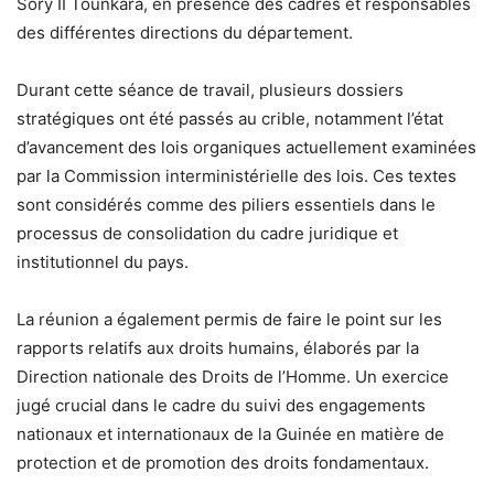
Sory II Tounkara, en présence des cadres et responsables
des différentes directions du département.
Durant cette séance de travail, plusieurs dossiers
stratégiques ont été passés au crible, notamment l’état
d’avancement des lois organiques actuellement examinées
par la Commission interministérielle des lois. Ces textes
sont considérés comme des piliers essentiels dans le
processus de consolidation du cadre juridique et
institutionnel du pays.
La réunion a également permis de faire le point sur les
rapports relatifs aux droits humains, élaborés par la
Direction nationale des Droits de l’Homme. Un exercice
jugé crucial dans le cadre du suivi des engagements
nationaux et internationaux de la Guinée en matière de
protection et de promotion des droits fondamentaux.