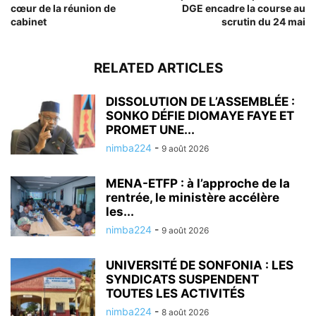
cœur de la réunion de
DGE encadre la course au
cabinet
scrutin du 24 mai
RELATED ARTICLES
DISSOLUTION DE L’ASSEMBLÉE :
SONKO DÉFIE DIOMAYE FAYE ET
PROMET UNE...
nimba224
-
9 août 2026
MENA-ETFP : à l’approche de la
rentrée, le ministère accélère
les...
nimba224
-
9 août 2026
UNIVERSITÉ DE SONFONIA : LES
SYNDICATS SUSPENDENT
TOUTES LES ACTIVITÉS
nimba224
-
8 août 2026