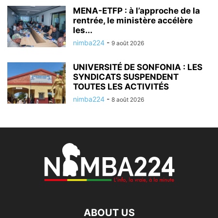
MENA-ETFP : à l’approche de la
rentrée, le ministère accélère
les...
nimba224
-
9 août 2026
UNIVERSITÉ DE SONFONIA : LES
SYNDICATS SUSPENDENT
TOUTES LES ACTIVITÉS
nimba224
-
8 août 2026
ABOUT US