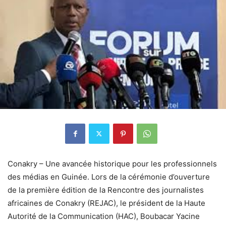
Conakry – Une avancée historique pour les professionnels
des médias en Guinée. Lors de la cérémonie d’ouverture
de la première édition de la Rencontre des journalistes
africaines de Conakry (REJAC), le président de la Haute
Autorité de la Communication (HAC), Boubacar Yacine