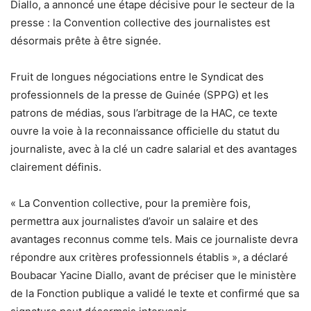
Diallo, a annoncé une étape décisive pour le secteur de la
presse : la Convention collective des journalistes est
désormais prête à être signée.
Fruit de longues négociations entre le Syndicat des
professionnels de la presse de Guinée (SPPG) et les
patrons de médias, sous l’arbitrage de la HAC, ce texte
ouvre la voie à la reconnaissance officielle du statut du
journaliste, avec à la clé un cadre salarial et des avantages
clairement définis.
« La Convention collective, pour la première fois,
permettra aux journalistes d’avoir un salaire et des
avantages reconnus comme tels. Mais ce journaliste devra
répondre aux critères professionnels établis », a déclaré
Boubacar Yacine Diallo, avant de préciser que le ministère
de la Fonction publique a validé le texte et confirmé que sa