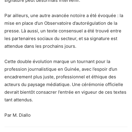
signature peut désormais intervenir.
Par ailleurs, une autre avancée notoire a été évoquée : la
mise en place d’un Observatoire d’autorégulation de la
presse. Là aussi, un texte consensuel a été trouvé entre
les partenaires sociaux du secteur, et sa signature est
attendue dans les prochains jours.
Cette double évolution marque un tournant pour la
profession journalistique en Guinée, avec l’espoir d’un
encadrement plus juste, professionnel et éthique des
acteurs du paysage médiatique. Une cérémonie officielle
devrait bientôt consacrer l’entrée en vigueur de ces textes
tant attendus.
Par M. Diallo