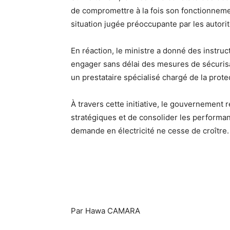
de compromettre à la fois son fonctionnem
situation jugée préoccupante par les autorit
En réaction, le ministre a donné des instruc
engager sans délai des mesures de sécurisat
un prestataire spécialisé chargé de la protec
À travers cette initiative, le gouvernement 
stratégiques et de consolider les performa
demande en électricité ne cesse de croître.
Par Hawa CAMARA