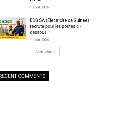
1 août 2026
EDG SA (Électricité de Guinée)
recrute pour les postes ci-
dessous.
1 août 2026
Voir plus
RECENT COMMENTS