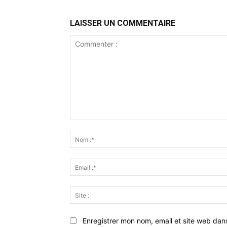
LAISSER UN COMMENTAIRE
Commenter
:
Enregistrer mon nom, email et site web dan