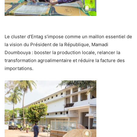
Le cluster d’Entag s’impose comme un maillon essentiel de
la vision du Président de la République, Mamadi
Doumbouya : booster la production locale, relancer la
transformation agroalimentaire et réduire la facture des
importations.