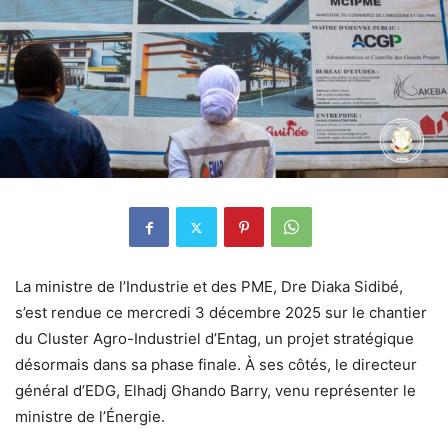
La ministre de l’Industrie et des PME, Dre Diaka Sidibé,
s’est rendue ce mercredi 3 décembre 2025 sur le chantier
du Cluster Agro-Industriel d’Entag, un projet stratégique
désormais dans sa phase finale. À ses côtés, le directeur
général d’EDG, Elhadj Ghando Barry, venu représenter le
ministre de l’Énergie.