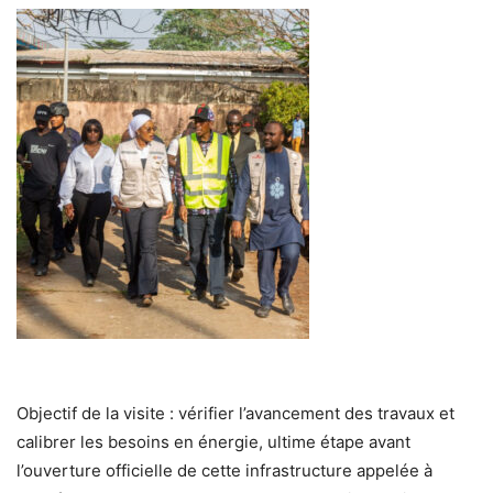
Objectif de la visite : vérifier l’avancement des travaux et
calibrer les besoins en énergie, ultime étape avant
l’ouverture officielle de cette infrastructure appelée à