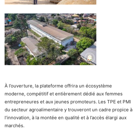
À l’ouverture, la plateforme offrira un écosystème
moderne, compétitif et entièrement dédié aux femmes
entrepreneures et aux jeunes promoteurs. Les TPE et PMI
du secteur agroalimentaire y trouveront un cadre propice à
l’innovation, à la montée en qualité et à l’accès élargi aux
marchés.