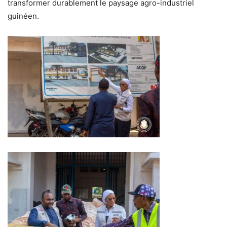
transformer durablement le paysage agro-industriel
guinéen.