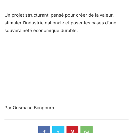
Un projet structurant, pensé pour créer de la valeur,
stimuler l’industrie nationale et poser les bases d’une
souveraineté économique durable.
Par Ousmane Bangoura