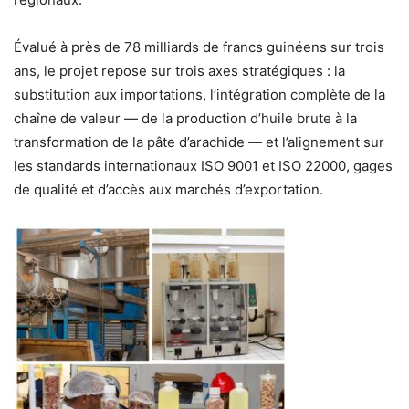
Évalué à près de 78 milliards de francs guinéens sur trois
ans, le projet repose sur trois axes stratégiques : la
substitution aux importations, l’intégration complète de la
chaîne de valeur — de la production d’huile brute à la
transformation de la pâte d’arachide — et l’alignement sur
les standards internationaux ISO 9001 et ISO 22000, gages
de qualité et d’accès aux marchés d’exportation.