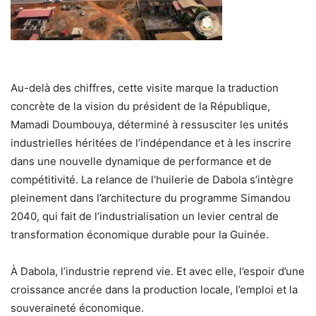
Au-delà des chiffres, cette visite marque la traduction
concrète de la vision du président de la République,
Mamadi Doumbouya, déterminé à ressusciter les unités
industrielles héritées de l’indépendance et à les inscrire
dans une nouvelle dynamique de performance et de
compétitivité. La relance de l’huilerie de Dabola s’intègre
pleinement dans l’architecture du programme Simandou
2040, qui fait de l’industrialisation un levier central de
transformation économique durable pour la Guinée.
À Dabola, l’industrie reprend vie. Et avec elle, l’espoir d’une
croissance ancrée dans la production locale, l’emploi et la
souveraineté économique.