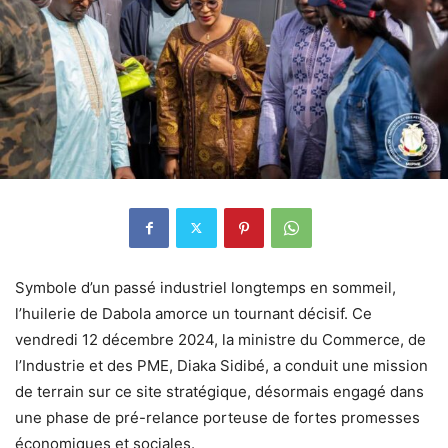
Symbole d’un passé industriel longtemps en sommeil,
l’huilerie de Dabola amorce un tournant décisif. Ce
vendredi 12 décembre 2024, la ministre du Commerce, de
l’Industrie et des PME, Diaka Sidibé, a conduit une mission
de terrain sur ce site stratégique, désormais engagé dans
une phase de pré-relance porteuse de fortes promesses
économiques et sociales.