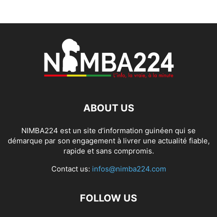
ABOUT US
NIMBA224 est un site d’information guinéen qui se
démarque par son engagement à livrer une actualité fiable,
rapide et sans compromis.
Contact us:
infos@nimba224.com
FOLLOW US