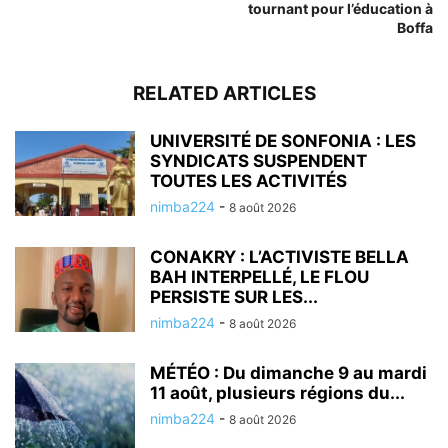
tournant pour l’éducation à
Boffa
RELATED ARTICLES
UNIVERSITÉ DE SONFONIA : LES
SYNDICATS SUSPENDENT
TOUTES LES ACTIVITÉS
nimba224
-
8 août 2026
CONAKRY : L’ACTIVISTE BELLA
BAH INTERPELLÉ, LE FLOU
PERSISTE SUR LES...
nimba224
-
8 août 2026
MÉTÉO : Du dimanche 9 au mardi
11 août, plusieurs régions du...
nimba224
-
8 août 2026