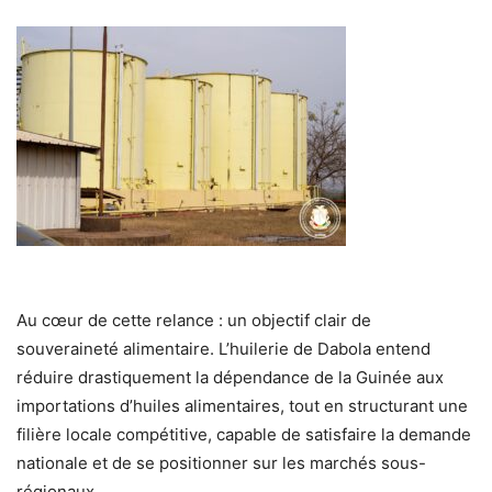
Au cœur de cette relance : un objectif clair de
souveraineté alimentaire. L’huilerie de Dabola entend
réduire drastiquement la dépendance de la Guinée aux
importations d’huiles alimentaires, tout en structurant une
filière locale compétitive, capable de satisfaire la demande
nationale et de se positionner sur les marchés sous-
régionaux.