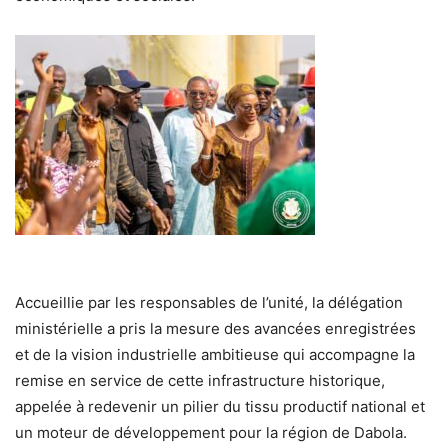
Accueillie par les responsables de l’unité, la délégation
ministérielle a pris la mesure des avancées enregistrées
et de la vision industrielle ambitieuse qui accompagne la
remise en service de cette infrastructure historique,
appelée à redevenir un pilier du tissu productif national et
un moteur de développement pour la région de Dabola.