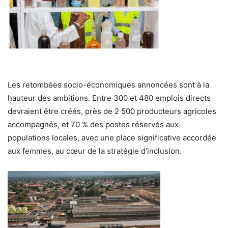
Les retombées socio-économiques annoncées sont à la
hauteur des ambitions. Entre 300 et 480 emplois directs
devraient être créés, près de 2 500 producteurs agricoles
accompagnés, et 70 % des postes réservés aux
populations locales, avec une place significative accordée
aux femmes, au cœur de la stratégie d’inclusion.