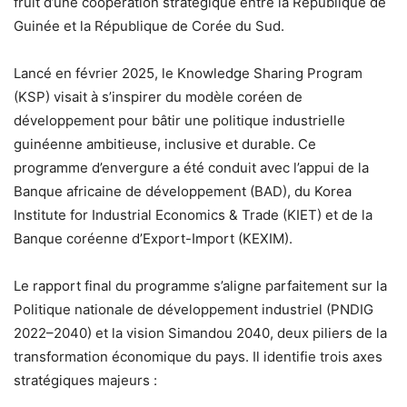
fruit d’une coopération stratégique entre la République de
Guinée et la République de Corée du Sud.
Lancé en février 2025, le Knowledge Sharing Program
(KSP) visait à s’inspirer du modèle coréen de
développement pour bâtir une politique industrielle
guinéenne ambitieuse, inclusive et durable. Ce
programme d’envergure a été conduit avec l’appui de la
Banque africaine de développement (BAD), du Korea
Institute for Industrial Economics & Trade (KIET) et de la
Banque coréenne d’Export-Import (KEXIM).
Le rapport final du programme s’aligne parfaitement sur la
Politique nationale de développement industriel (PNDIG
2022–2040) et la vision Simandou 2040, deux piliers de la
transformation économique du pays. Il identifie trois axes
stratégiques majeurs :