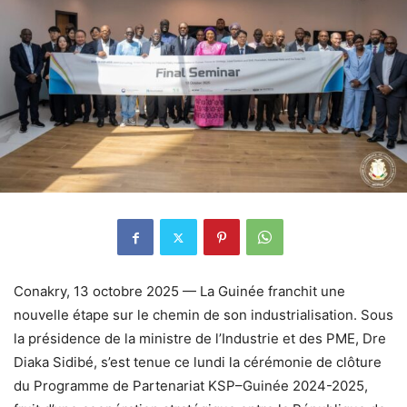
Conakry, 13 octobre 2025 — La Guinée franchit une
nouvelle étape sur le chemin de son industrialisation. Sous
la présidence de la ministre de l’Industrie et des PME, Dre
Diaka Sidibé, s’est tenue ce lundi la cérémonie de clôture
du Programme de Partenariat KSP–Guinée 2024-2025,