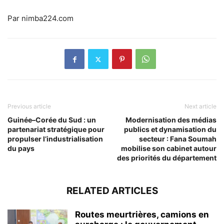
Par nimba224.com
Previous article
Next article
Guinée–Corée du Sud : un
Modernisation des médias
partenariat stratégique pour
publics et dynamisation du
propulser l’industrialisation
secteur : Fana Soumah
du pays
mobilise son cabinet autour
des priorités du département
RELATED ARTICLES
Routes meurtrières, camions en