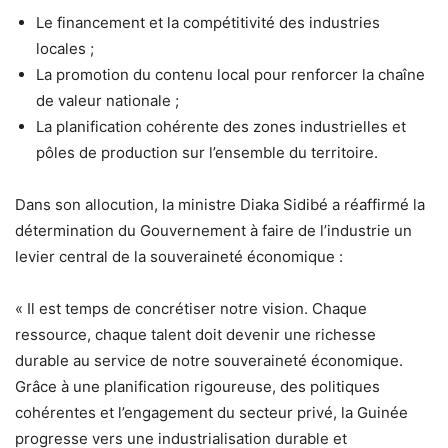
Le financement et la compétitivité des industries
locales ;
La promotion du contenu local pour renforcer la chaîne
de valeur nationale ;
La planification cohérente des zones industrielles et
pôles de production sur l’ensemble du territoire.
Dans son allocution, la ministre Diaka Sidibé a réaffirmé la
détermination du Gouvernement à faire de l’industrie un
levier central de la souveraineté économique :
« Il est temps de concrétiser notre vision. Chaque
ressource, chaque talent doit devenir une richesse
durable au service de notre souveraineté économique.
Grâce à une planification rigoureuse, des politiques
cohérentes et l’engagement du secteur privé, la Guinée
progresse vers une industrialisation durable et