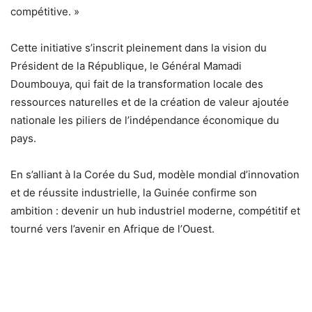
compétitive. »
Cette initiative s’inscrit pleinement dans la vision du
Président de la République, le Général Mamadi
Doumbouya, qui fait de la transformation locale des
ressources naturelles et de la création de valeur ajoutée
nationale les piliers de l’indépendance économique du
pays.
En s’alliant à la Corée du Sud, modèle mondial d’innovation
et de réussite industrielle, la Guinée confirme son
ambition : devenir un hub industriel moderne, compétitif et
tourné vers l’avenir en Afrique de l’Ouest.