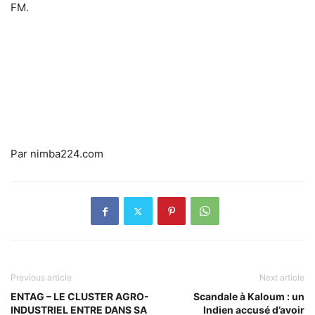
FM.
Par nimba224.com
Previous article
Next article
ENTAG – LE CLUSTER AGRO-
Scandale à Kaloum : un
INDUSTRIEL ENTRE DANS SA
Indien accusé d’avoir