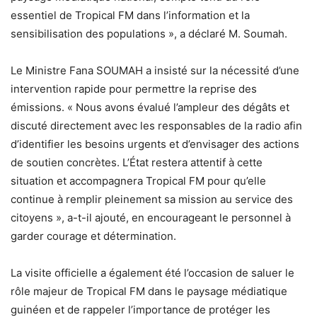
essentiel de Tropical FM dans l’information et la
sensibilisation des populations », a déclaré M. Soumah.
Le Ministre Fana SOUMAH a insisté sur la nécessité d’une
intervention rapide pour permettre la reprise des
émissions. « Nous avons évalué l’ampleur des dégâts et
discuté directement avec les responsables de la radio afin
d’identifier les besoins urgents et d’envisager des actions
de soutien concrètes. L’État restera attentif à cette
situation et accompagnera Tropical FM pour qu’elle
continue à remplir pleinement sa mission au service des
citoyens », a-t-il ajouté, en encourageant le personnel à
garder courage et détermination.
La visite officielle a également été l’occasion de saluer le
rôle majeur de Tropical FM dans le paysage médiatique
guinéen et de rappeler l’importance de protéger les