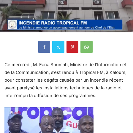
Ce mercredi, M. Fana Soumah, Ministre de l’Information et
de la Communication, s’est rendu à Tropical FM, à Kaloum,
pour constater les dégâts causés par un incendie récent
ayant paralysé les installations techniques de la radio et
interrompu la diffusion de ses programmes.