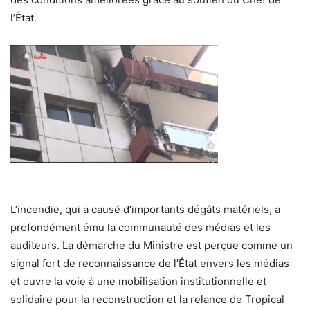
l’État.
L’incendie, qui a causé d’importants dégâts matériels, a
profondément ému la communauté des médias et les
auditeurs. La démarche du Ministre est perçue comme un
signal fort de reconnaissance de l’État envers les médias
et ouvre la voie à une mobilisation institutionnelle et
solidaire pour la reconstruction et la relance de Tropical