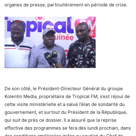
organes de presse, particulièrement en période de crise.
De son côté, le Président-Directeur Général du groupe
Kolentin Media, propriétaire de Tropical FM, s’est réjoui de
cette visite ministérielle et a salué l’élan de solidarité du
gouvernement, et surtout du Président de la République,
qui suit de près ce dossier. Il a assuré que la reprise
effective des programmes se fera dès lundi prochain, dans
des conditions améliorées grâce au soutien du Chef de