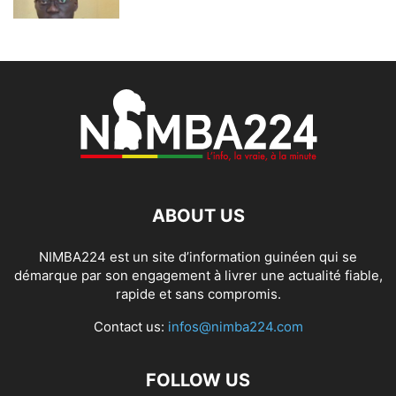
ABOUT US
NIMBA224 est un site d’information guinéen qui se
démarque par son engagement à livrer une actualité fiable,
rapide et sans compromis.
Contact us:
infos@nimba224.com
FOLLOW US