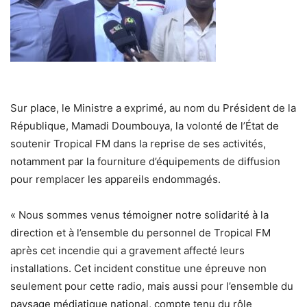
Sur place, le Ministre a exprimé, au nom du Président de la
République, Mamadi Doumbouya, la volonté de l’État de
soutenir Tropical FM dans la reprise de ses activités,
notamment par la fourniture d’équipements de diffusion
pour remplacer les appareils endommagés.
« Nous sommes venus témoigner notre solidarité à la
direction et à l’ensemble du personnel de Tropical FM
après cet incendie qui a gravement affecté leurs
installations. Cet incident constitue une épreuve non
seulement pour cette radio, mais aussi pour l’ensemble du
paysage médiatique national, compte tenu du rôle