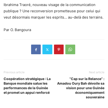
Ibrahima Traoré, nouveau visage de la communication
publique ? Une reconversion prometteuse pour celui qui
veut désormais marquer les esprits… au-delà des terrains.
Par O. Bangoura
Previous article
Next article
Coopération stratégique : La
“Cap sur la Relance” :
Banque mondiale salue les
Amadou Oury Bah dévoile sa
performances de la Guinée
vision pour une Guinée
et promet un appui renforcé
économiquement
souveraine