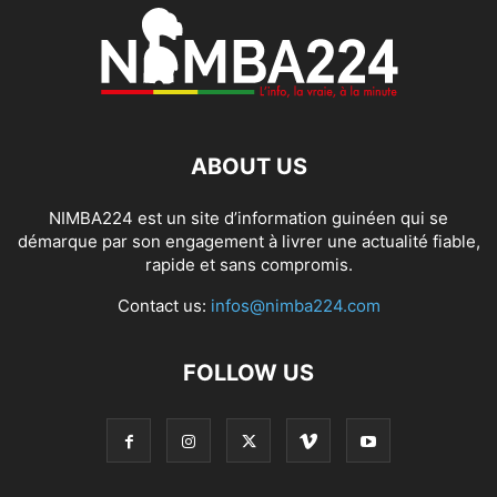
ABOUT US
NIMBA224 est un site d’information guinéen qui se
démarque par son engagement à livrer une actualité fiable,
rapide et sans compromis.
Contact us:
infos@nimba224.com
FOLLOW US