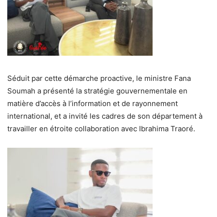
Séduit par cette démarche proactive, le ministre Fana
Soumah a présenté la stratégie gouvernementale en
matière d’accès à l’information et de rayonnement
international, et a invité les cadres de son département à
travailler en étroite collaboration avec Ibrahima Traoré.