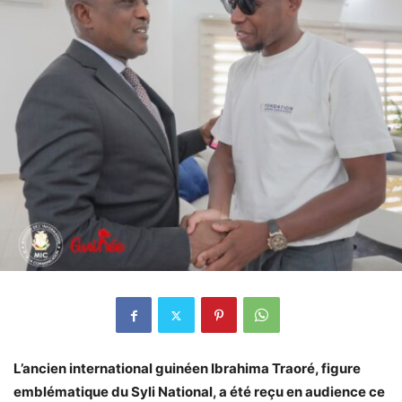
L’ancien international guinéen Ibrahima Traoré, figure
emblématique du Syli National, a été reçu en audience ce