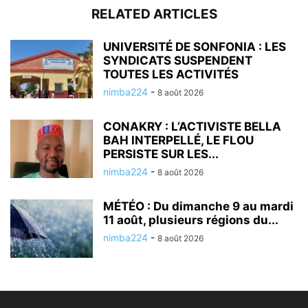
RELATED ARTICLES
UNIVERSITÉ DE SONFONIA : LES
SYNDICATS SUSPENDENT
TOUTES LES ACTIVITÉS
nimba224
-
8 août 2026
CONAKRY : L’ACTIVISTE BELLA
BAH INTERPELLÉ, LE FLOU
PERSISTE SUR LES...
nimba224
-
8 août 2026
MÉTÉO : Du dimanche 9 au mardi
11 août, plusieurs régions du...
nimba224
-
8 août 2026