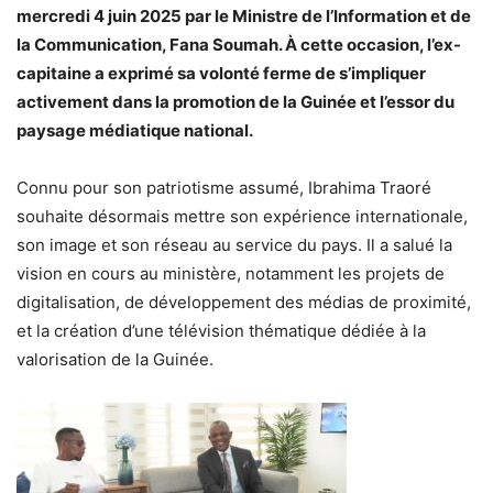
mercredi 4 juin 2025 par le Ministre de l’Information et de
la Communication, Fana Soumah. À cette occasion, l’ex-
capitaine a exprimé sa volonté ferme de s’impliquer
activement dans la promotion de la Guinée et l’essor du
paysage médiatique national.
Connu pour son patriotisme assumé, Ibrahima Traoré
souhaite désormais mettre son expérience internationale,
son image et son réseau au service du pays. Il a salué la
vision en cours au ministère, notamment les projets de
digitalisation, de développement des médias de proximité,
et la création d’une télévision thématique dédiée à la
valorisation de la Guinée.