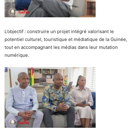
L’objectif : construire un projet intégré valorisant le
potentiel culturel, touristique et médiatique de la Guinée,
tout en accompagnant les médias dans leur mutation
numérique.