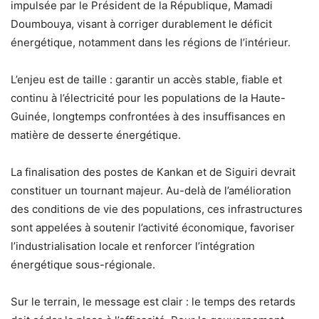
impulsée par le Président de la République, Mamadi
Doumbouya, visant à corriger durablement le déficit
énergétique, notamment dans les régions de l’intérieur.
L’enjeu est de taille : garantir un accès stable, fiable et
continu à l’électricité pour les populations de la Haute-
Guinée, longtemps confrontées à des insuffisances en
matière de desserte énergétique.
La finalisation des postes de Kankan et de Siguiri devrait
constituer un tournant majeur. Au-delà de l’amélioration
des conditions de vie des populations, ces infrastructures
sont appelées à soutenir l’activité économique, favoriser
l’industrialisation locale et renforcer l’intégration
énergétique sous-régionale.
Sur le terrain, le message est clair : le temps des retards