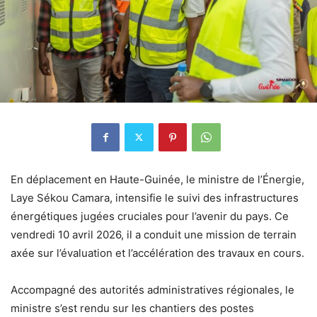
En déplacement en Haute-Guinée, le ministre de l’Énergie,
Laye Sékou Camara, intensifie le suivi des infrastructures
énergétiques jugées cruciales pour l’avenir du pays. Ce
vendredi 10 avril 2026, il a conduit une mission de terrain
axée sur l’évaluation et l’accélération des travaux en cours.
Accompagné des autorités administratives régionales, le
ministre s’est rendu sur les chantiers des postes