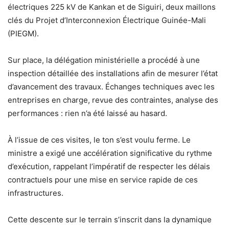
électriques 225 kV de Kankan et de Siguiri, deux maillons
clés du Projet d’Interconnexion Électrique Guinée-Mali
(PIEGM).
Sur place, la délégation ministérielle a procédé à une
inspection détaillée des installations afin de mesurer l’état
d’avancement des travaux. Échanges techniques avec les
entreprises en charge, revue des contraintes, analyse des
performances : rien n’a été laissé au hasard.
À l’issue de ces visites, le ton s’est voulu ferme. Le
ministre a exigé une accélération significative du rythme
d’exécution, rappelant l’impératif de respecter les délais
contractuels pour une mise en service rapide de ces
infrastructures.
Cette descente sur le terrain s’inscrit dans la dynamique