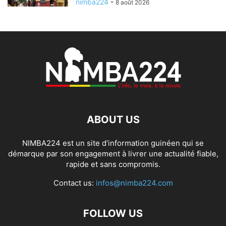
nimba224
-
8 août 2026
ABOUT US
NIMBA224 est un site d’information guinéen qui se
démarque par son engagement à livrer une actualité fiable,
rapide et sans compromis.
Contact us:
infos@nimba224.com
FOLLOW US