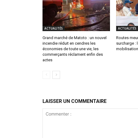
ACTUALITÉS
ACTUALITÉS
Grand marché de Matoto : un nouvel
Routes meur
incendie réduit en cendres les
surcharge :
économies de toute une vie, les
mobilisation
commerçants réclament enfin des
actes
LAISSER UN COMMENTAIRE