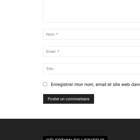
Commenter
:
Enregistrer mon nom, email et site web dan