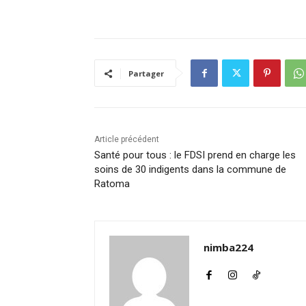
Partager
Article précédent
Santé pour tous : le FDSI prend en charge les
soins de 30 indigents dans la commune de
Ratoma
nimba224