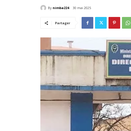
By
nimba224
30 mai 2025
Partager