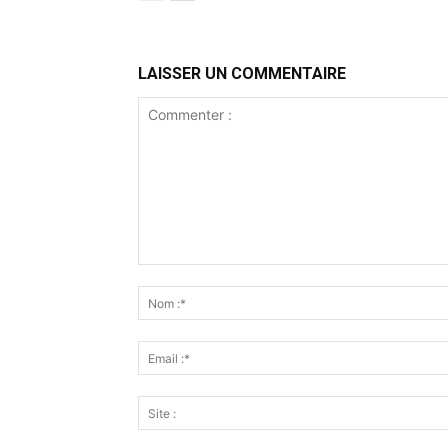
LAISSER UN COMMENTAIRE
Commenter
: