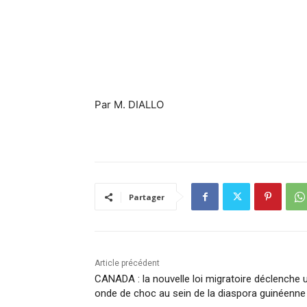
Par M. DIALLO
Partager
Article précédent
CANADA : la nouvelle loi migratoire déclenche 
onde de choc au sein de la diaspora guinéenne