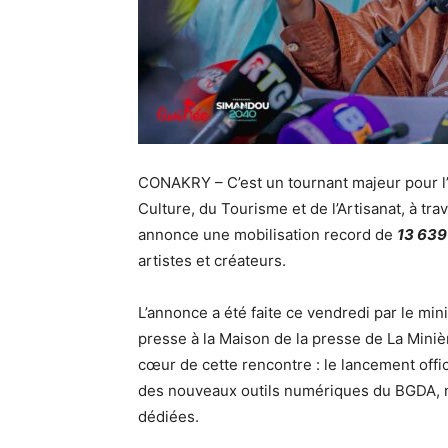
CONAKRY – C’est un tournant majeur pour l’i
Culture, du Tourisme et de l’Artisanat, à tr
annonce une mobilisation record de
13 639 
artistes et créateurs.
L’annonce a été faite ce vendredi par le mi
presse à la Maison de la presse de La Miniè
cœur de cette rencontre : le lancement offic
des nouveaux outils numériques du BGDA, 
dédiées.