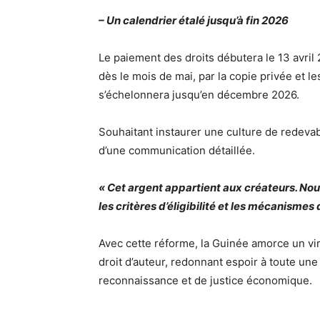
– Un calendrier étalé jusqu’à fin 2026
Le paiement des droits débutera le 13 avril 2
dès le mois de mai, par la copie privée et 
s’échelonnera jusqu’en décembre 2026.
Souhaitant instaurer une culture de redevabi
d’une communication détaillée.
« Cet argent appartient aux créateurs. Nou
les critères d’éligibilité et les mécanismes 
Avec cette réforme, la Guinée amorce un v
droit d’auteur, redonnant espoir à toute u
reconnaissance et de justice économique.