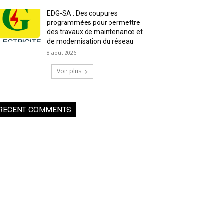
EDG-SA : Des coupures
programmées pour permettre
des travaux de maintenance et
de modernisation du réseau
8 août 2026
Voir plus
RECENT COMMENTS