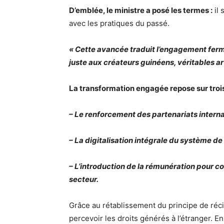
D’emblée, le ministre a posé les termes :
il 
avec les pratiques du passé.
« Cette avancée traduit l’engagement fer
juste aux créateurs guinéens, véritables ar
La transformation engagée repose sur troi
– Le renforcement des partenariats intern
– La digitalisation intégrale du système de 
– L’introduction de la rémunération pour c
secteur.
Grâce au rétablissement du principe de réci
percevoir les droits générés à l’étranger. E