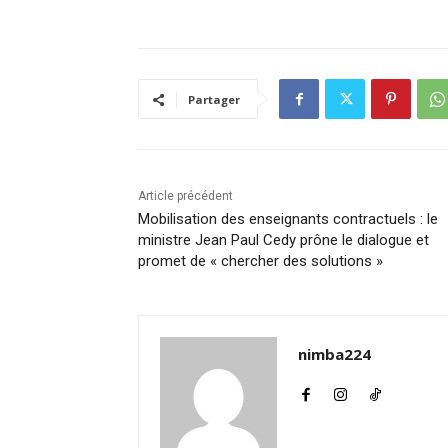
Partager
Article précédent
Mobilisation des enseignants contractuels : le
ministre Jean Paul Cedy prône le dialogue et
promet de « chercher des solutions »
nimba224