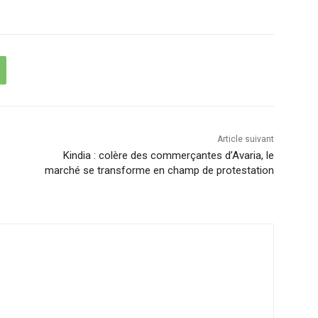
Article suivant
Kindia : colère des commerçantes d’Avaria, le
marché se transforme en champ de protestation