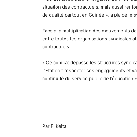
situation des contractuels, mais aussi renf
de qualité partout en Guinée », a plaidé le s
Face à la multiplication des mouvements de 
entre toutes les organisations syndicales a
contractuels.
« Ce combat dépasse les structures syndicale
L’État doit respecter ses engagements et va
continuité du service public de l’éducation
Par F. Keita