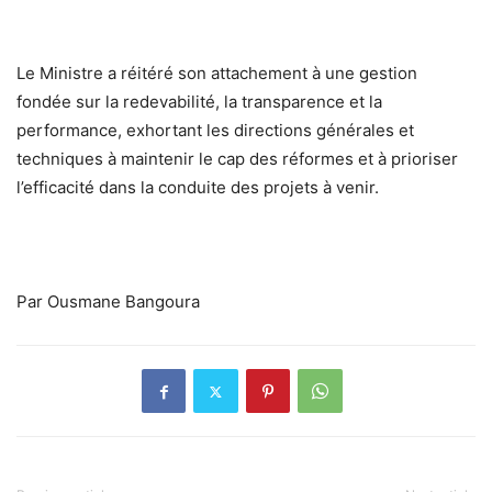
Le Ministre a réitéré son attachement à une gestion
fondée sur la redevabilité, la transparence et la
performance, exhortant les directions générales et
techniques à maintenir le cap des réformes et à prioriser
l’efficacité dans la conduite des projets à venir.
Par Ousmane Bangoura