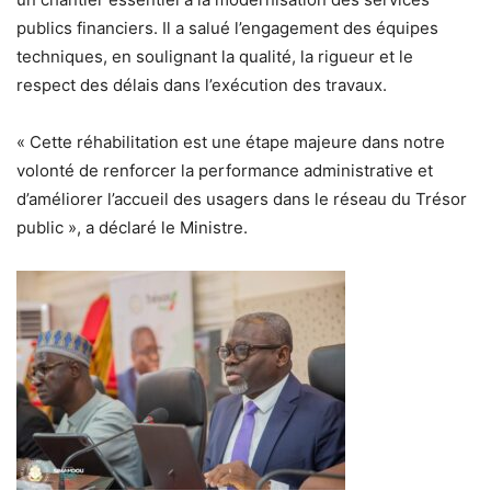
publics financiers. Il a salué l’engagement des équipes
techniques, en soulignant la qualité, la rigueur et le
respect des délais dans l’exécution des travaux.
« Cette réhabilitation est une étape majeure dans notre
volonté de renforcer la performance administrative et
d’améliorer l’accueil des usagers dans le réseau du Trésor
public », a déclaré le Ministre.