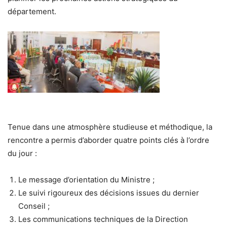
département.
Tenue dans une atmosphère studieuse et méthodique, la
rencontre a permis d’aborder quatre points clés à l’ordre
du jour :
Le message d’orientation du Ministre ;
Le suivi rigoureux des décisions issues du dernier
Conseil ;
Les communications techniques de la Direction