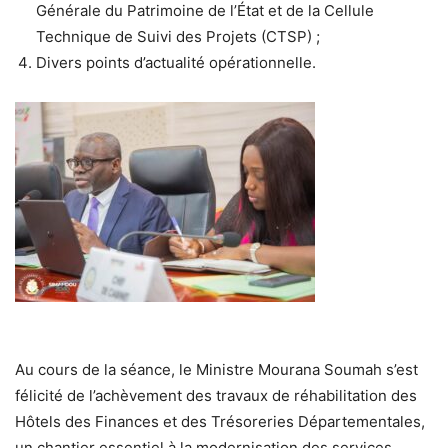
Générale du Patrimoine de l’État et de la Cellule
Technique de Suivi des Projets (CTSP) ;
Divers points d’actualité opérationnelle.
Au cours de la séance, le Ministre Mourana Soumah s’est
félicité de l’achèvement des travaux de réhabilitation des
Hôtels des Finances et des Trésoreries Départementales,
un chantier essentiel à la modernisation des services