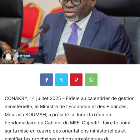
CONAKRY, 14 juillet 2025 – Fidèle au calendrier de gestion
ministérielle, le Ministre de l’Économie et des Finances,
Mourana SOUMAH, a présidé ce lundi la réunion
hebdomadaire du Cabinet du MEF. Objectif : faire le point
sur la mise en œuvre des orientations ministérielles et
planifier les prochaines actions stratégiques du