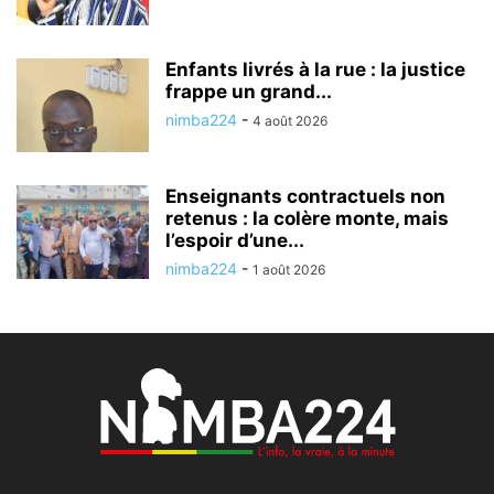
Enfants livrés à la rue : la justice
frappe un grand...
nimba224
-
4 août 2026
Enseignants contractuels non
retenus : la colère monte, mais
l’espoir d’une...
nimba224
-
1 août 2026