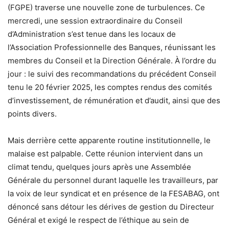
(FGPE) traverse une nouvelle zone de turbulences. Ce
mercredi, une session extraordinaire du Conseil
d’Administration s’est tenue dans les locaux de
l’Association Professionnelle des Banques, réunissant les
membres du Conseil et la Direction Générale. À l’ordre du
jour : le suivi des recommandations du précédent Conseil
tenu le 20 février 2025, les comptes rendus des comités
d’investissement, de rémunération et d’audit, ainsi que des
points divers.
Mais derrière cette apparente routine institutionnelle, le
malaise est palpable. Cette réunion intervient dans un
climat tendu, quelques jours après une Assemblée
Générale du personnel durant laquelle les travailleurs, par
la voix de leur syndicat et en présence de la FESABAG, ont
dénoncé sans détour les dérives de gestion du Directeur
Général et exigé le respect de l’éthique au sein de