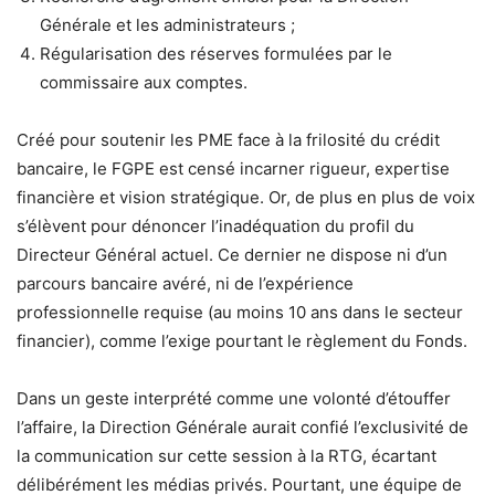
Générale et les administrateurs ;
Régularisation des réserves formulées par le
commissaire aux comptes.
Créé pour soutenir les PME face à la frilosité du crédit
bancaire, le FGPE est censé incarner rigueur, expertise
financière et vision stratégique. Or, de plus en plus de voix
s’élèvent pour dénoncer l’inadéquation du profil du
Directeur Général actuel. Ce dernier ne dispose ni d’un
parcours bancaire avéré, ni de l’expérience
professionnelle requise (au moins 10 ans dans le secteur
financier), comme l’exige pourtant le règlement du Fonds.
Dans un geste interprété comme une volonté d’étouffer
l’affaire, la Direction Générale aurait confié l’exclusivité de
la communication sur cette session à la RTG, écartant
délibérément les médias privés. Pourtant, une équipe de