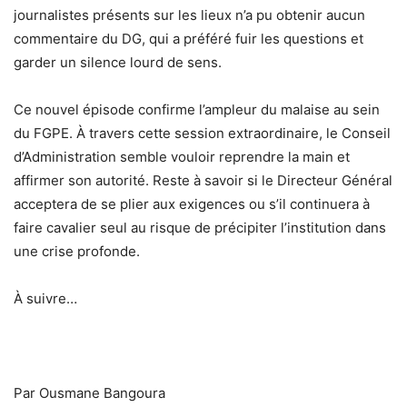
journalistes présents sur les lieux n’a pu obtenir aucun
commentaire du DG, qui a préféré fuir les questions et
garder un silence lourd de sens.
Ce nouvel épisode confirme l’ampleur du malaise au sein
du FGPE. À travers cette session extraordinaire, le Conseil
d’Administration semble vouloir reprendre la main et
affirmer son autorité. Reste à savoir si le Directeur Général
acceptera de se plier aux exigences ou s’il continuera à
faire cavalier seul au risque de précipiter l’institution dans
une crise profonde.
À suivre…
Par Ousmane Bangoura