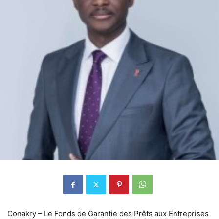
Conakry – Le Fonds de Garantie des Prêts aux Entreprises