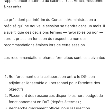
rapport encore attendu du cabinet Trust Africa, missionné
à cet effet.
Le président par intérim du Conseil d’Administration a
précisé qu’une nouvelle session se tiendra dans un mois. Il
a averti que des décisions fermes — favorables ou non —
seront prises en fonction du respect ou non des
recommandations émises lors de cette session.
Les recommandations phares formulées sont les suivantes
:
Renforcement de la collaboration entre le DG, son
adjoint et l’ensemble du personnel pour l’atteinte des
objectifs ;
Placement des ressources disponibles hors budget de
fonctionnement en DAT (dépôts à terme) ;
Recherche d’agrément officiel pour la Direction