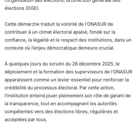
l’organisation des élections, la Direction générale des
élections (DGE).
Cette démarche traduit la volonté de l’ONASUR de
contribuer à un climat électoral apaisé, fondé sur la
confiance, la légalité et le respect des institutions, dans un
contexte où l’enjeu démocratique demeure crucial.
À quelques jours du scrutin du 28 décembre 2025, le
déploiement et la formation des superviseurs de l’ONASUR
apparaissent comme un levier essentiel pour renforcer la
crédibilité du processus électoral. Par cette action,
l’institution entend jouer pleinement son rôle de garant de
la transparence, tout en accompagnant les autorités
compétentes vers des élections libres, régulières et
acceptées par tous.