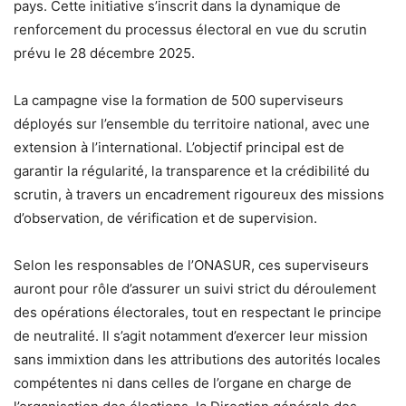
pays. Cette initiative s’inscrit dans la dynamique de
renforcement du processus électoral en vue du scrutin
prévu le 28 décembre 2025.
La campagne vise la formation de 500 superviseurs
déployés sur l’ensemble du territoire national, avec une
extension à l’international. L’objectif principal est de
garantir la régularité, la transparence et la crédibilité du
scrutin, à travers un encadrement rigoureux des missions
d’observation, de vérification et de supervision.
Selon les responsables de l’ONASUR, ces superviseurs
auront pour rôle d’assurer un suivi strict du déroulement
des opérations électorales, tout en respectant le principe
de neutralité. Il s’agit notamment d’exercer leur mission
sans immixtion dans les attributions des autorités locales
compétentes ni dans celles de l’organe en charge de