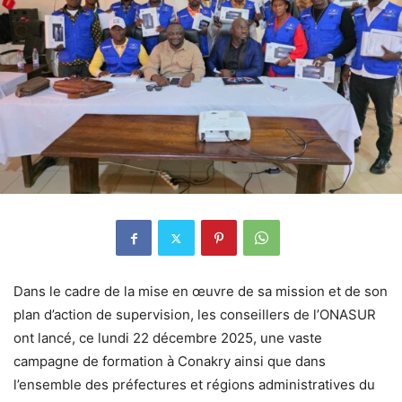
Dans le cadre de la mise en œuvre de sa mission et de son
plan d’action de supervision, les conseillers de l’ONASUR
ont lancé, ce lundi 22 décembre 2025, une vaste
campagne de formation à Conakry ainsi que dans
l’ensemble des préfectures et régions administratives du