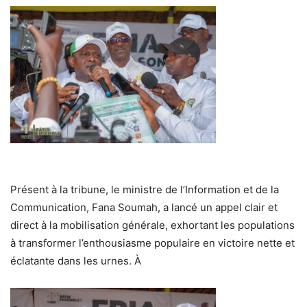
Présent à la tribune, le ministre de l’Information et de la
Communication, Fana Soumah, a lancé un appel clair et
direct à la mobilisation générale, exhortant les populations
à transformer l’enthousiasme populaire en victoire nette et
éclatante dans les urnes. À