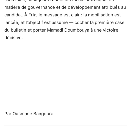
matière de gouvernance et de développement attribués au
candidat. À Fria, le message est clair : la mobilisation est
lancée, et l’objectif est assumé — cocher la première case
du bulletin et porter Mamadi Doumbouya à une victoire
décisive.
Par Ousmane Bangoura