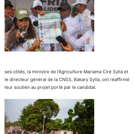
ses côtés, la ministre de l’Agriculture Mariama Ciré Sylla et
le directeur général de la CNSS, Bakary Sylla, ont réaffirmé
leur soutien au projet porté par le candidat.