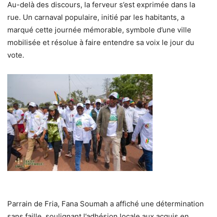
Au-delà des discours, la ferveur s’est exprimée dans la
rue. Un carnaval populaire, initié par les habitants, a
marqué cette journée mémorable, symbole d’une ville
mobilisée et résolue à faire entendre sa voix le jour du
vote.
Parrain de Fria, Fana Soumah a affiché une détermination
sans faille, soulignant l’adhésion locale aux acquis en