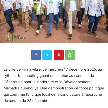
La ville de Fria a vibré, ce mercredi 17 décembre 2025, au
rythme d’un meeting géant en soutien au candidat de
Génération pour la Modernité et le Développement,
Mamadi Doumbouya. Une démonstration de force politique
qui confirme l’ancrage local de la candidature à l’approche
du scrutin du 28 décembre.