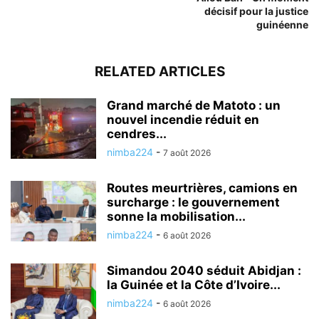
décisif pour la justice
guinéenne
RELATED ARTICLES
Grand marché de Matoto : un
nouvel incendie réduit en
cendres...
nimba224
-
7 août 2026
Routes meurtrières, camions en
surcharge : le gouvernement
sonne la mobilisation...
nimba224
-
6 août 2026
Simandou 2040 séduit Abidjan :
la Guinée et la Côte d’Ivoire...
nimba224
-
6 août 2026