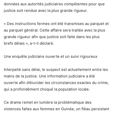
données aux autorités judiciaires compétentes pour que
justice soit rendue avec la plus grande rigueur.
« Des instructions fermes ont été transmises au parquet et
au parquet général. Cette affaire sera traitée avec la plus
grande rigueur afin que justice soit faite dans les plus
brefs délais »,
a-t-il déclaré.
Une enquête judiciaire ouverte et un suivi rigoureux
Interpellé sans délai, le suspect est actuellement entre les
mains de la justice. Une information judiciaire a été
ouverte afin d’élucider les circonstances exactes du crime,
qui a profondément choqué la population locale.
Ce drame remet en lumière la problématique des
violences faites aux femmes en Guinée, un fléau persistant