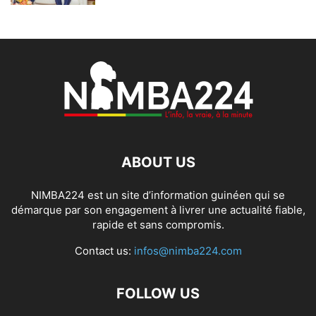
ABOUT US
NIMBA224 est un site d’information guinéen qui se
démarque par son engagement à livrer une actualité fiable,
rapide et sans compromis.
Contact us:
infos@nimba224.com
FOLLOW US