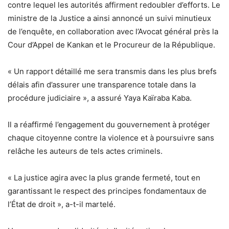
contre lequel les autorités affirment redoubler d’efforts. Le
ministre de la Justice a ainsi annoncé un
suivi minutieux
de l’enquête
, en collaboration avec l’Avocat général près la
Cour d’Appel de Kankan et le Procureur de la République.
« Un rapport détaillé me sera transmis dans les plus brefs
délais afin d’assurer une transparence totale dans la
procédure judiciaire »,
a assuré Yaya Kaïraba Kaba.
Il a réaffirmé
l’engagement du gouvernement
à protéger
chaque citoyenne contre la violence et à
poursuivre sans
relâche
les auteurs de tels actes criminels.
« La justice agira avec la plus grande fermeté, tout en
garantissant le respect des principes fondamentaux de
l’État de droit »,
a-t-il martelé.